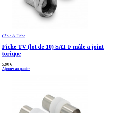
Câble & Fiche
Fiche TV (lot de 10) SAT F mâle à joint
torique
5,90 €
Ajouter au panier