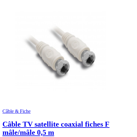
Câble & Fiche
Câble TV satellite coaxial fiches F
mâle/mâle 0,5 m