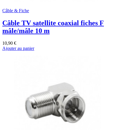
Câble & Fiche
Câble TV satellite coaxial fiches F
mâle/mâle 10 m
10,90 €
Ajouter au panier