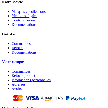
Notre société
Marques et collections
Mentions légales
Contactez-nous
Documentations
Distributeur
Commandes
Retours
Documentations
Votre compte
Commandes
Retours produit
Informations personnelles
Adresses
Avoirs