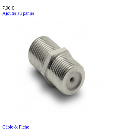
7,90 €
Ajouter au panier
Câble & Fiche