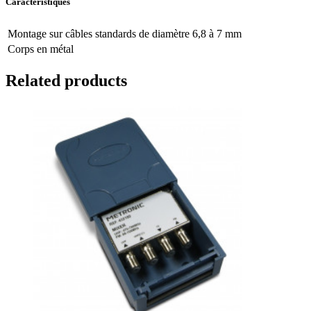
Caractéristiques
Montage sur câbles standards de diamètre 6,8 à 7 mm
Corps en métal
Related products