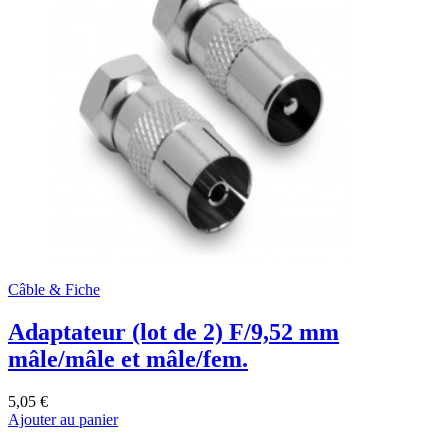
Câble & Fiche
Adaptateur (lot de 2) F/9,52 mm
mâle/mâle et mâle/fem.
5,05 €
Ajouter au panier