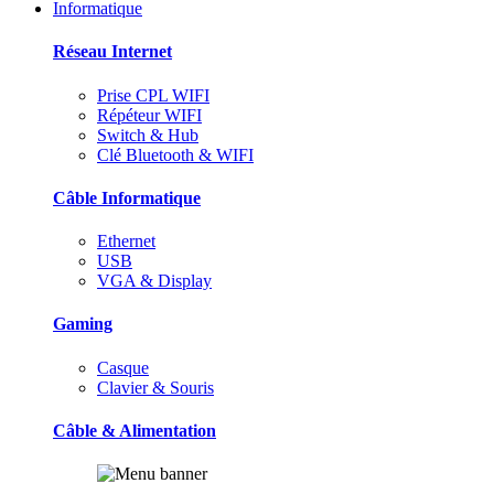
Informatique
Réseau Internet
Prise CPL WIFI
Répéteur WIFI
Switch & Hub
Clé Bluetooth & WIFI
Câble Informatique
Ethernet
USB
VGA & Display
Gaming
Casque
Clavier & Souris
Câble & Alimentation