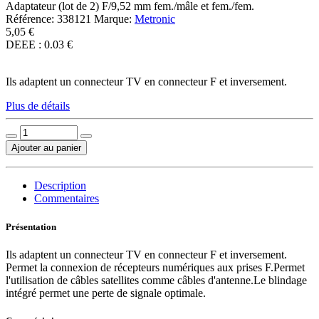
Adaptateur (lot de 2) F/9,52 mm fem./mâle et fem./fem.
Référence:
338121
Marque:
Metronic
5,05 €
DEEE : 0.03 €
Ils adaptent un connecteur TV en connecteur F et inversement.
Plus de détails
Ajouter au panier
Description
Commentaires
Présentation
Ils adaptent un connecteur TV en connecteur F et inversement.
Permet la connexion de récepteurs numériques aux prises F.Permet
l'utilisation de câbles satellites comme câbles d'antenne.Le blindage
intégré permet une perte de signale optimale.