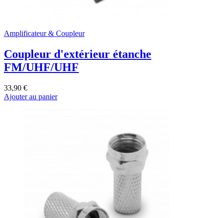
Amplificateur & Coupleur
Coupleur d'extérieur étanche
FM/UHF/UHF
33,90 €
Ajouter au panier