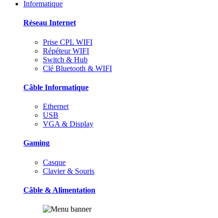
Informatique
Réseau Internet
Prise CPL WIFI
Répéteur WIFI
Switch & Hub
Clé Bluetooth & WIFI
Câble Informatique
Ethernet
USB
VGA & Display
Gaming
Casque
Clavier & Souris
Câble & Alimentation