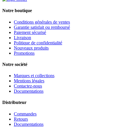
Notre boutique
Conditions générales de ventes
Garantie satisfait ou remboursé
Paiement sécurisé
Livraison
Politique de confidentialité
Nouveaux produits
Promotions
Notre société
Marques et collections
Mentions légales
Contactez-nous
Documentations
Distributeur
Commandes
Retours
Documentations