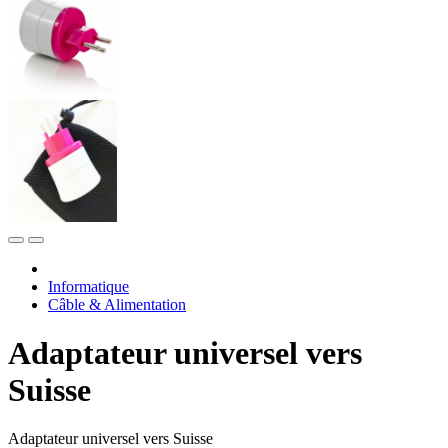
Informatique
Câble & Alimentation
Adaptateur universel vers
Suisse
Adaptateur universel vers Suisse