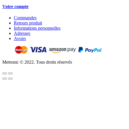
Votre compte
Commandes
Retours produit
Informations personnelles
Adresses
Avoirs
Metronic © 2022. Tous droits réservés