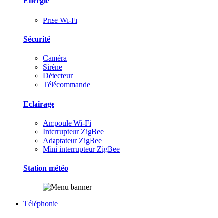
Energie
Prise Wi-Fi
Sécurité
Caméra
Sirène
Détecteur
Télécommande
Eclairage
Ampoule Wi-Fi
Interrupteur ZigBee
Adaptateur ZigBee
Mini interrupteur ZigBee
Station météo
Téléphonie