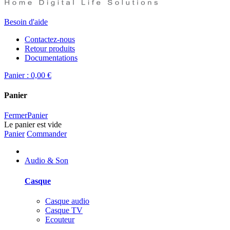
Besoin d'aide
Contactez-nous
Retour produits
Documentations
Panier :
0,00 €
Panier
Fermer
Panier
Le panier est vide
Panier
Commander
Audio & Son
Casque
Casque audio
Casque TV
Ecouteur