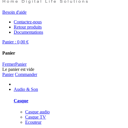
Besoin d'aide
Contactez-nous
Retour produits
Documentations
Panier :
0,00 €
Panier
Fermer
Panier
Le panier est vide
Panier
Commander
Audio & Son
Casque
Casque audio
Casque TV
Ecouteur