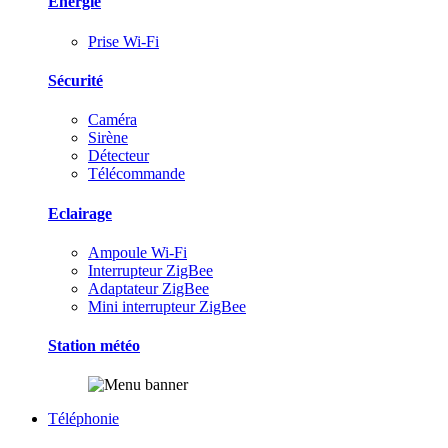
Energie
Prise Wi-Fi
Sécurité
Caméra
Sirène
Détecteur
Télécommande
Eclairage
Ampoule Wi-Fi
Interrupteur ZigBee
Adaptateur ZigBee
Mini interrupteur ZigBee
Station météo
Téléphonie