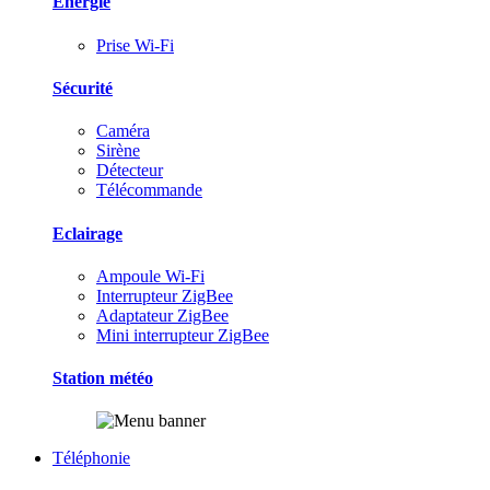
Energie
Prise Wi-Fi
Sécurité
Caméra
Sirène
Détecteur
Télécommande
Eclairage
Ampoule Wi-Fi
Interrupteur ZigBee
Adaptateur ZigBee
Mini interrupteur ZigBee
Station météo
Téléphonie