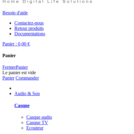
Besoin d'aide
Contactez-nous
Retour produits
Documentations
Panier :
0,00 €
Panier
Fermer
Panier
Le panier est vide
Panier
Commander
Audio & Son
Casque
Casque audio
Casque TV
Ecouteur