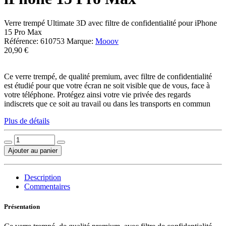
Verre trempé Ultimate 3D avec filtre de confidentialité pour iPhone
15 Pro Max
Référence:
610753
Marque:
Mooov
20,90 €
Ce verre trempé, de qualité premium, avec filtre de confidentialité
est étudié pour que votre écran ne soit visible que de vous, face à
votre téléphone. Protégez ainsi votre vie privée des regards
indiscrets que ce soit au travail ou dans les transports en commun
Plus de détails
Ajouter au panier
Description
Commentaires
Présentation