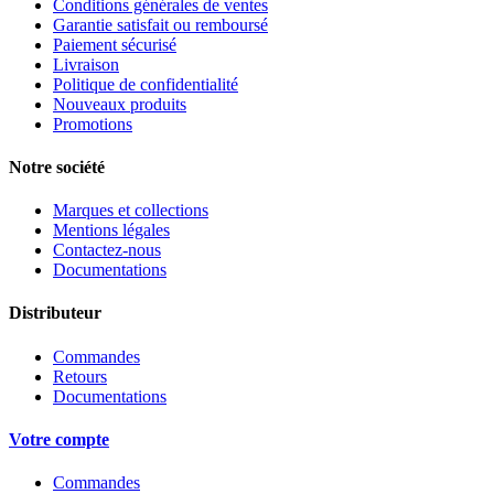
Conditions générales de ventes
Garantie satisfait ou remboursé
Paiement sécurisé
Livraison
Politique de confidentialité
Nouveaux produits
Promotions
Notre société
Marques et collections
Mentions légales
Contactez-nous
Documentations
Distributeur
Commandes
Retours
Documentations
Votre compte
Commandes