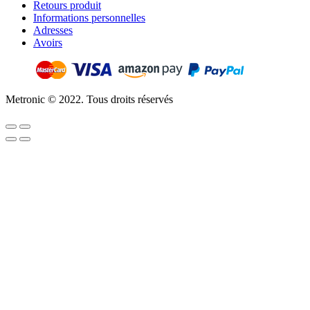
Retours produit
Informations personnelles
Adresses
Avoirs
Metronic © 2022. Tous droits réservés