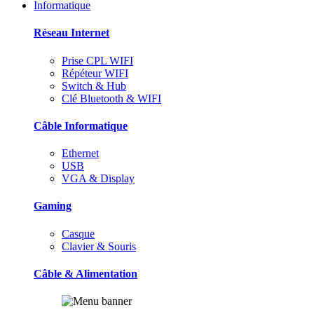
Informatique
Réseau Internet
Prise CPL WIFI
Répéteur WIFI
Switch & Hub
Clé Bluetooth & WIFI
Câble Informatique
Ethernet
USB
VGA & Display
Gaming
Casque
Clavier & Souris
Câble & Alimentation