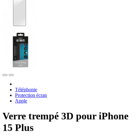
Téléphonie
Protection écran
Apple
Verre trempé 3D pour iPhone
15 Plus