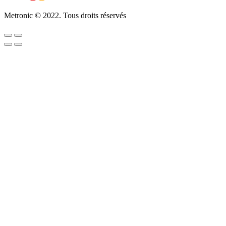
Metronic © 2022. Tous droits réservés