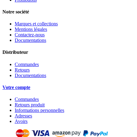
Notre société
Marques et collections
Mentions légales
Contactez-nous
Documentations
Distributeur
Commandes
Retours
Documentations
Votre compte
Commandes
Retours produit
Informations personnelles
Adresses
Avoirs