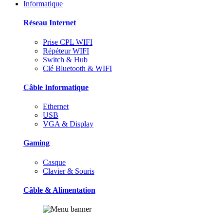
Informatique
Réseau Internet
Prise CPL WIFI
Répéteur WIFI
Switch & Hub
Clé Bluetooth & WIFI
Câble Informatique
Ethernet
USB
VGA & Display
Gaming
Casque
Clavier & Souris
Câble & Alimentation