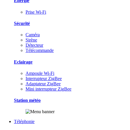
Energie
Prise Wi-Fi
Sécurité
Caméra
Sirène
Détecteur
Télécommande
Eclairage
Ampoule Wi-Fi
Interrupteur ZigBee
Adaptateur ZigBee
Mini interrupteur ZigBee
Station météo
Téléphonie