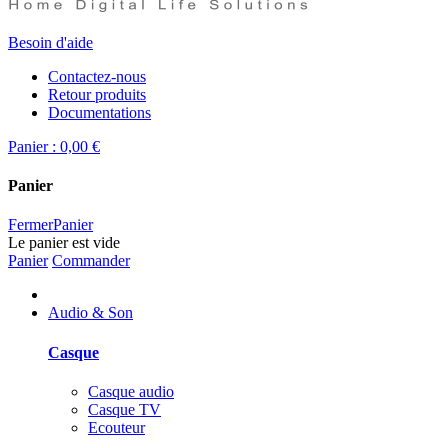
Besoin d'aide
Contactez-nous
Retour produits
Documentations
Panier :
0,00 €
Panier
Fermer
Panier
Le panier est vide
Panier
Commander
Audio & Son
Casque
Casque audio
Casque TV
Ecouteur