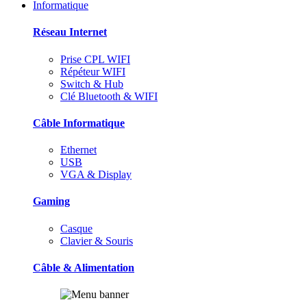
Informatique
Réseau Internet
Prise CPL WIFI
Répéteur WIFI
Switch & Hub
Clé Bluetooth & WIFI
Câble Informatique
Ethernet
USB
VGA & Display
Gaming
Casque
Clavier & Souris
Câble & Alimentation