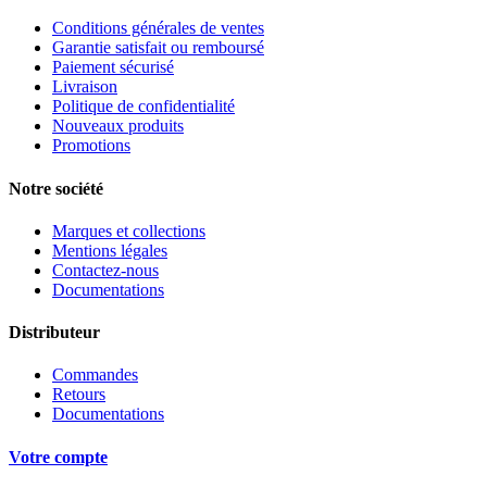
Conditions générales de ventes
Garantie satisfait ou remboursé
Paiement sécurisé
Livraison
Politique de confidentialité
Nouveaux produits
Promotions
Notre société
Marques et collections
Mentions légales
Contactez-nous
Documentations
Distributeur
Commandes
Retours
Documentations
Votre compte