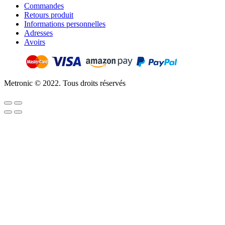
Commandes
Retours produit
Informations personnelles
Adresses
Avoirs
Metronic © 2022. Tous droits réservés