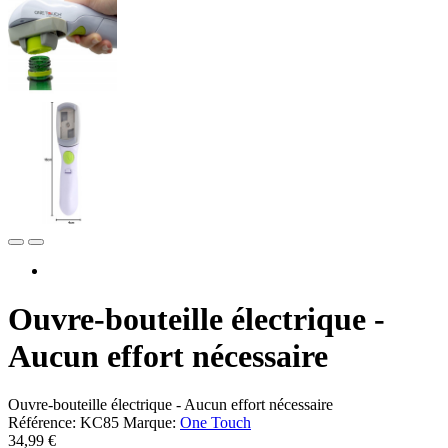
Ouvre-bouteille électrique -
Aucun effort nécessaire
Ouvre-bouteille électrique - Aucun effort nécessaire
Référence:
KC85
Marque:
One Touch
34,99 €