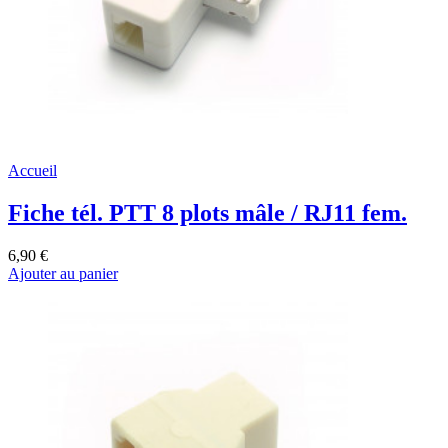
Accueil
Fiche tél. PTT 8 plots mâle / RJ11 fem.
6,90 €
Ajouter au panier