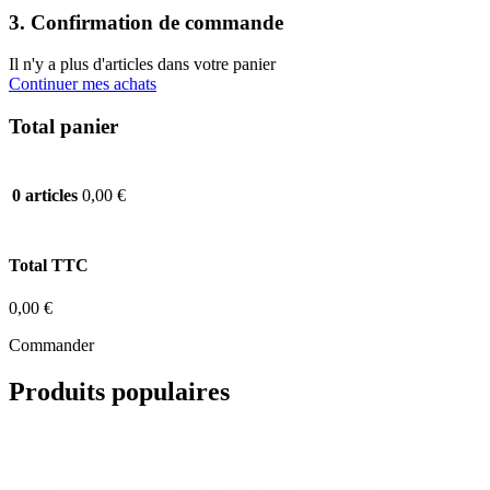
3. Confirmation de commande
Il n'y a plus d'articles dans votre panier
Continuer mes achats
Total panier
0,00 €
0 articles
Total TTC
0,00 €
Commander
Produits populaires