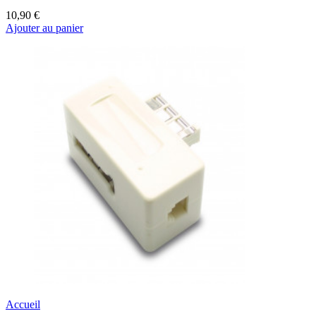
10,90 €
Ajouter au panier
Accueil