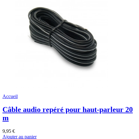
Accueil
Câble audio repéré pour haut-parleur 20
m
9,95 €
Ajouter au panier