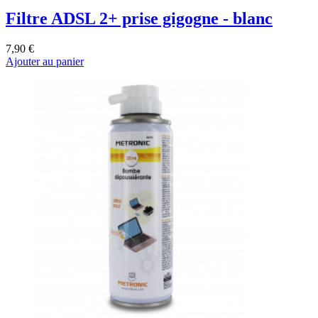
Filtre ADSL 2+ prise gigogne - blanc
7,90 €
Ajouter au panier