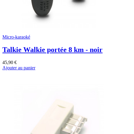
Micro-karaoké
Talkie Walkie portée 8 km - noir
45,90 €
Ajouter au panier