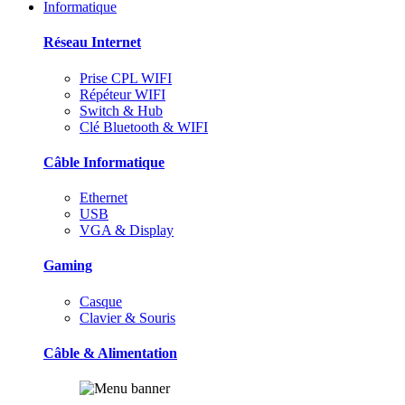
Informatique
Réseau Internet
Prise CPL WIFI
Répéteur WIFI
Switch & Hub
Clé Bluetooth & WIFI
Câble Informatique
Ethernet
USB
VGA & Display
Gaming
Casque
Clavier & Souris
Câble & Alimentation