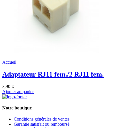
Accueil
Adaptateur RJ11 fem./2 RJ11 fem.
3,90 €
Ajouter au panier
Notre boutique
Conditions générales de ventes
Garantie satisfait ou remboursé