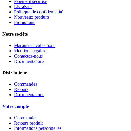
Paiement sécurisé
Livraison
Politique de confidentialité
Nouveaux produits
Promotions
Notre société
Marques et collections
Mentions légales
Contactez-nous
Documentations
Distributeur
Commandes
Retours
Documentations
Votre compte
Commandes
Retours produit
Informations personnelles