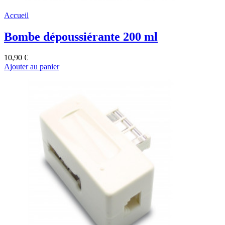
Accueil
Bombe dépoussiérante 200 ml
10,90 €
Ajouter au panier