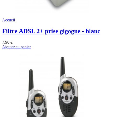
Accueil
Filtre ADSL 2+ prise gigogne - blanc
7,90 €
Ajouter au panier