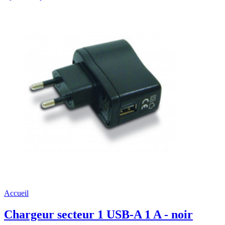
Accueil
Chargeur secteur 1 USB-A 1 A - noir