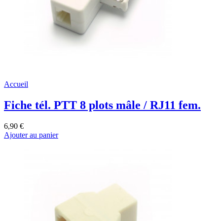
Accueil
Fiche tél. PTT 8 plots mâle / RJ11 fem.
6,90 €
Ajouter au panier