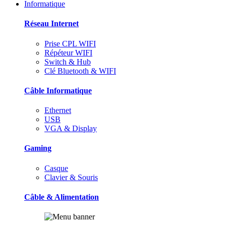
Informatique
Réseau Internet
Prise CPL WIFI
Répéteur WIFI
Switch & Hub
Clé Bluetooth & WIFI
Câble Informatique
Ethernet
USB
VGA & Display
Gaming
Casque
Clavier & Souris
Câble & Alimentation