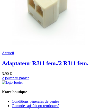
Accueil
Adaptateur RJ11 fem./2 RJ11 fem.
3,90 €
Ajouter au panier
Notre boutique
Conditions générales de ventes
Garantie satisfait ou remboursé