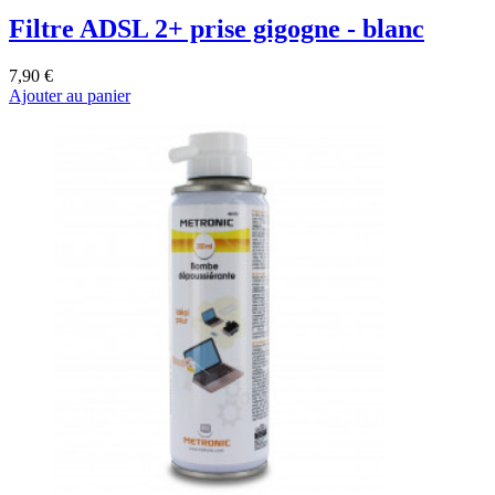
Filtre ADSL 2+ prise gigogne - blanc
7,90 €
Ajouter au panier