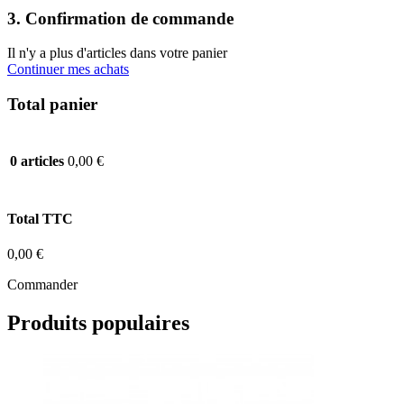
3. Confirmation de commande
Il n'y a plus d'articles dans votre panier
Continuer mes achats
Total panier
0,00 €
0 articles
Total TTC
0,00 €
Commander
Produits populaires