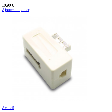
10,90 €
Ajouter au panier
Accueil