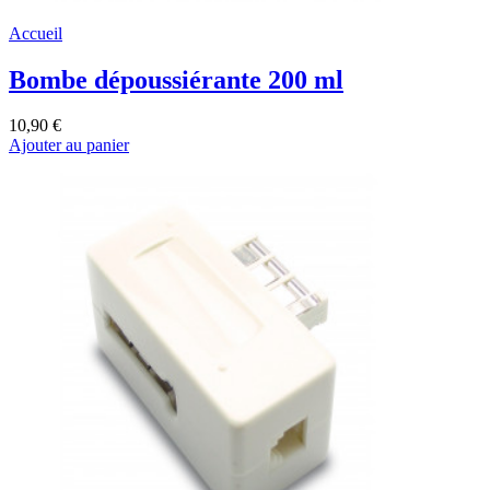
Accueil
Bombe dépoussiérante 200 ml
10,90 €
Ajouter au panier