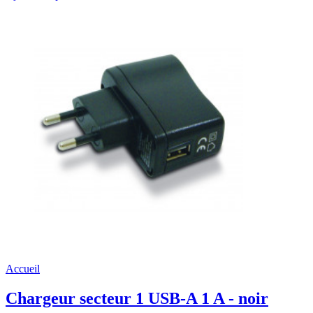
Accueil
Chargeur secteur 1 USB-A 1 A - noir