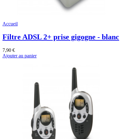
Accueil
Filtre ADSL 2+ prise gigogne - blanc
7,90 €
Ajouter au panier