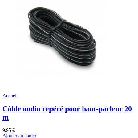
Accueil
Câble audio repéré pour haut-parleur 20
m
9,95 €
Ajouter au panier