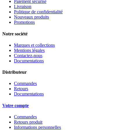
Paiement sécurisé
Livraison
Politique de confidentialité
Nouveaux produits
Promotions
Notre société
Marques et collections
Mentions légales
Contactez-nous
Documentations
Distributeur
Commandes
Retours
Documentations
Votre compte
Commandes
Retours produit
Informations personnelles