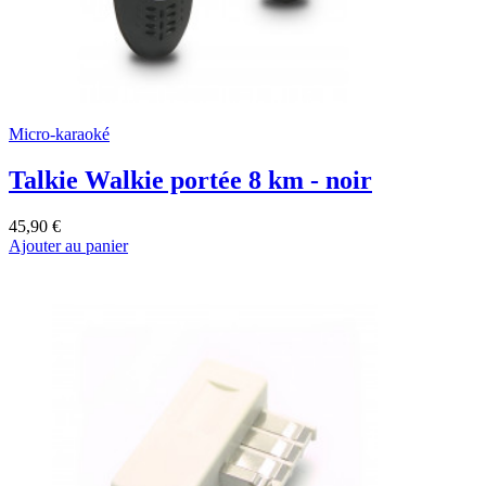
Micro-karaoké
Talkie Walkie portée 8 km - noir
45,90 €
Ajouter au panier