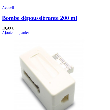
Accueil
Bombe dépoussiérante 200 ml
10,90 €
Ajouter au panier