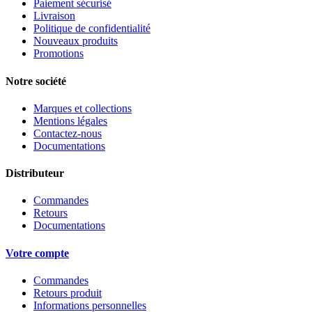
Paiement sécurisé
Livraison
Politique de confidentialité
Nouveaux produits
Promotions
Notre société
Marques et collections
Mentions légales
Contactez-nous
Documentations
Distributeur
Commandes
Retours
Documentations
Votre compte
Commandes
Retours produit
Informations personnelles