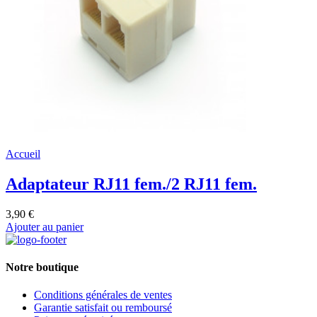
Accueil
Adaptateur RJ11 fem./2 RJ11 fem.
3,90 €
Ajouter au panier
Notre boutique
Conditions générales de ventes
Garantie satisfait ou remboursé