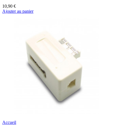
10,90 €
Ajouter au panier
Accueil