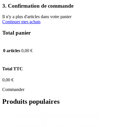
3. Confirmation de commande
Il n'y a plus d'articles dans votre panier
Continuer mes achats
Total panier
0,00 €
0 articles
Total TTC
0,00 €
Commander
Produits populaires