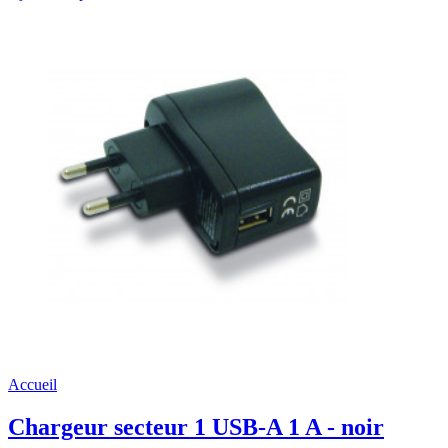
Accueil
Chargeur secteur 1 USB-A 1 A - noir