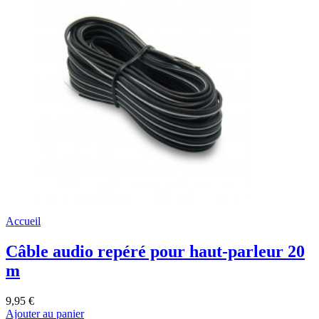
Accueil
Câble audio repéré pour haut-parleur 20
m
9,95 €
Ajouter au panier