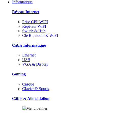
Informatique
Réseau Internet
Prise CPL WIFI
Répéteur WIFI
Switch & Hub
Clé Bluetooth & WIFI
Câble Informatique
Ethernet
USB
VGA & Display
Gaming
Casque
Clavier & Souris
Câble & Alimentation