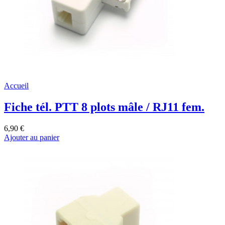
Accueil
Fiche tél. PTT 8 plots mâle / RJ11 fem.
6,90 €
Ajouter au panier