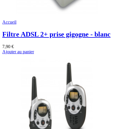
Accueil
Filtre ADSL 2+ prise gigogne - blanc
7,90 €
Ajouter au panier