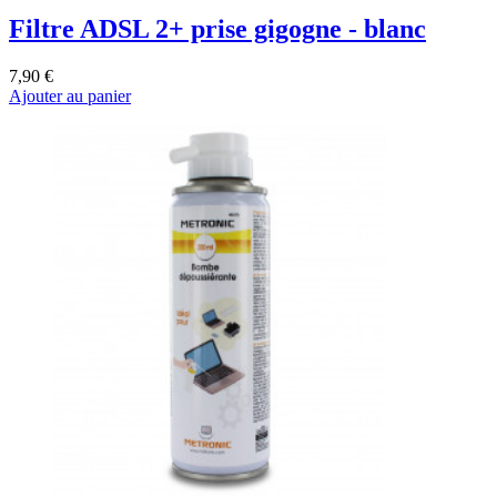
Filtre ADSL 2+ prise gigogne - blanc
7,90 €
Ajouter au panier