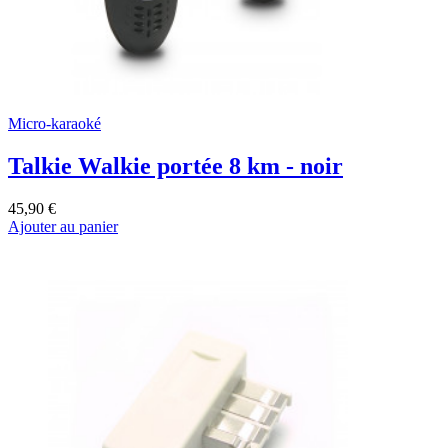
Micro-karaoké
Talkie Walkie portée 8 km - noir
45,90 €
Ajouter au panier