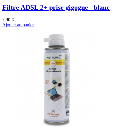
Filtre ADSL 2+ prise gigogne - blanc
7,90 €
Ajouter au panier