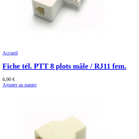
Accueil
Fiche tél. PTT 8 plots mâle / RJ11 fem.
6,90 €
Ajouter au panier