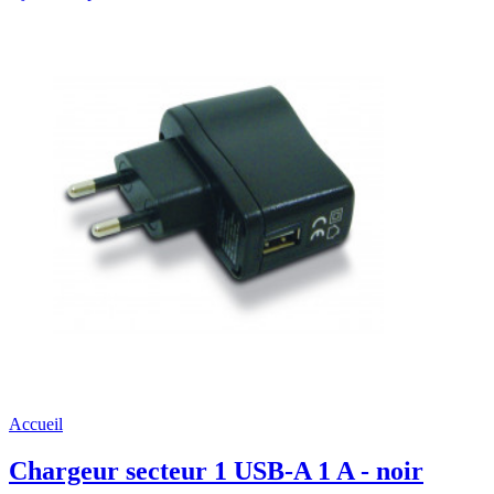
Accueil
Chargeur secteur 1 USB-A 1 A - noir