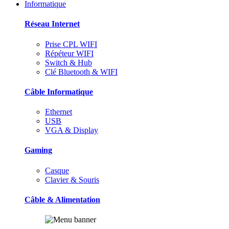
Informatique
Réseau Internet
Prise CPL WIFI
Répéteur WIFI
Switch & Hub
Clé Bluetooth & WIFI
Câble Informatique
Ethernet
USB
VGA & Display
Gaming
Casque
Clavier & Souris
Câble & Alimentation