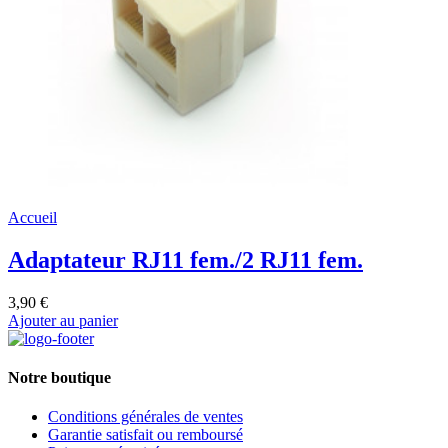
Accueil
Adaptateur RJ11 fem./2 RJ11 fem.
3,90 €
Ajouter au panier
Notre boutique
Conditions générales de ventes
Garantie satisfait ou remboursé