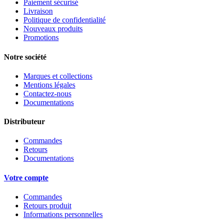
Paiement sécurisé
Livraison
Politique de confidentialité
Nouveaux produits
Promotions
Notre société
Marques et collections
Mentions légales
Contactez-nous
Documentations
Distributeur
Commandes
Retours
Documentations
Votre compte
Commandes
Retours produit
Informations personnelles