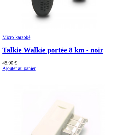
Micro-karaoké
Talkie Walkie portée 8 km - noir
45,90 €
Ajouter au panier