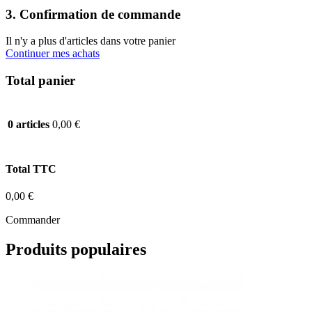
3. Confirmation de commande
Il n'y a plus d'articles dans votre panier
Continuer mes achats
Total panier
0,00 €
0 articles
Total TTC
0,00 €
Commander
Produits populaires