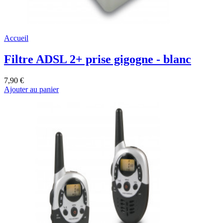
Accueil
Filtre ADSL 2+ prise gigogne - blanc
7,90 €
Ajouter au panier