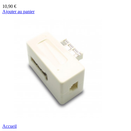
10,90 €
Ajouter au panier
Accueil