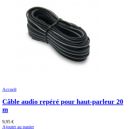
Accueil
Câble audio repéré pour haut-parleur 20
m
9,95 €
Ajouter au panier