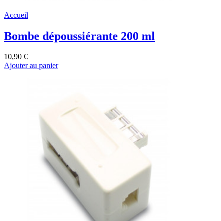
Accueil
Bombe dépoussiérante 200 ml
10,90 €
Ajouter au panier