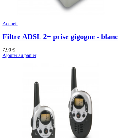
Accueil
Filtre ADSL 2+ prise gigogne - blanc
7,90 €
Ajouter au panier