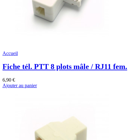
Accueil
Fiche tél. PTT 8 plots mâle / RJ11 fem.
6,90 €
Ajouter au panier