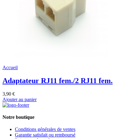
Accueil
Adaptateur RJ11 fem./2 RJ11 fem.
3,90 €
Ajouter au panier
Notre boutique
Conditions générales de ventes
Garantie satisfait ou remboursé