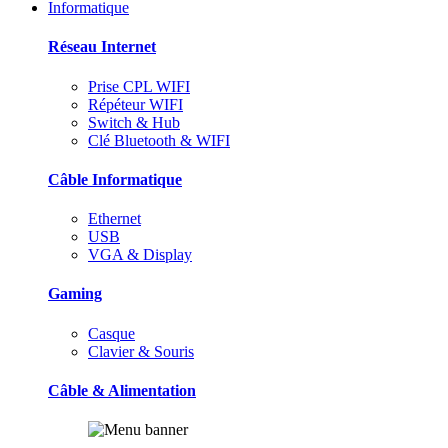
Informatique
Réseau Internet
Prise CPL WIFI
Répéteur WIFI
Switch & Hub
Clé Bluetooth & WIFI
Câble Informatique
Ethernet
USB
VGA & Display
Gaming
Casque
Clavier & Souris
Câble & Alimentation