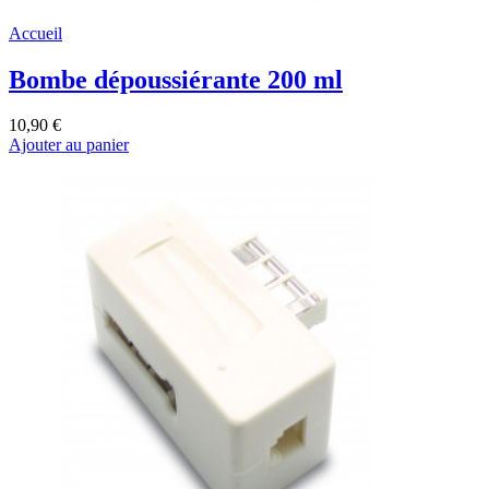
Accueil
Bombe dépoussiérante 200 ml
10,90 €
Ajouter au panier