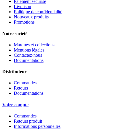
Paiement sécurisé
Livraison
Politique de confidentialité
Nouveaux produits
Promotions
Notre société
Marques et collections
Mentions légales
Contactez-nous
Documentations
Distributeur
Commandes
Retours
Documentations
Votre compte
Commandes
Retours produit
Informations personnelles