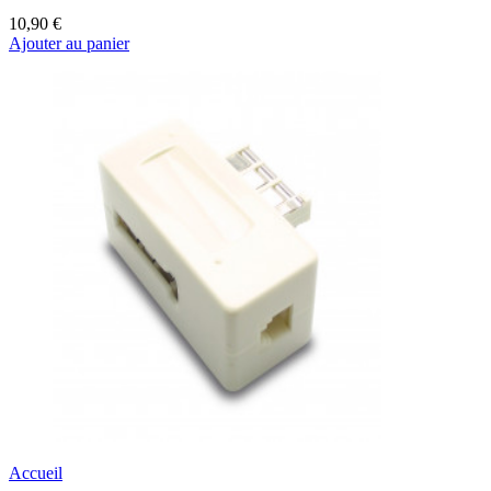
10,90 €
Ajouter au panier
Accueil