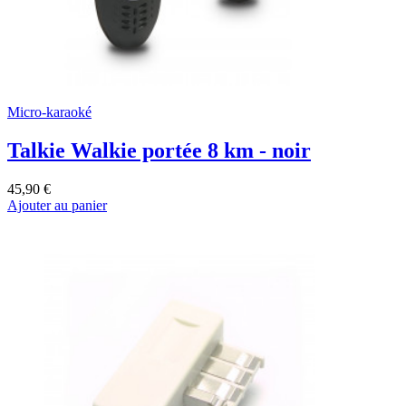
Micro-karaoké
Talkie Walkie portée 8 km - noir
45,90 €
Ajouter au panier