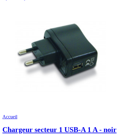
Accueil
Chargeur secteur 1 USB-A 1 A - noir