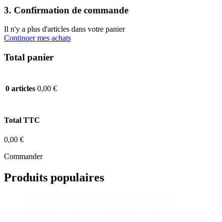
3. Confirmation de commande
Il n'y a plus d'articles dans votre panier
Continuer mes achats
Total panier
0,00 €
0 articles
Total TTC
0,00 €
Commander
Produits populaires