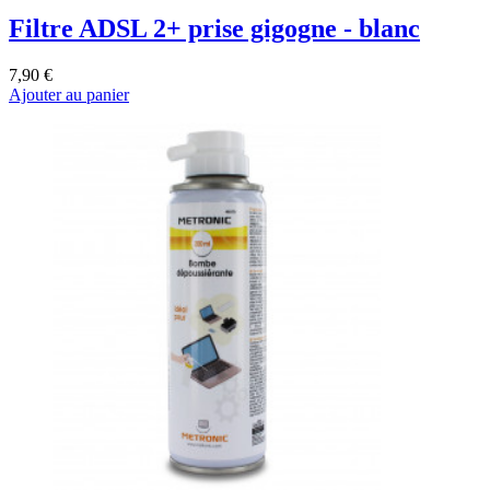
Filtre ADSL 2+ prise gigogne - blanc
7,90 €
Ajouter au panier