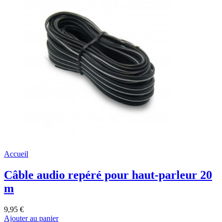
Accueil
Câble audio repéré pour haut-parleur 20
m
9,95 €
Ajouter au panier