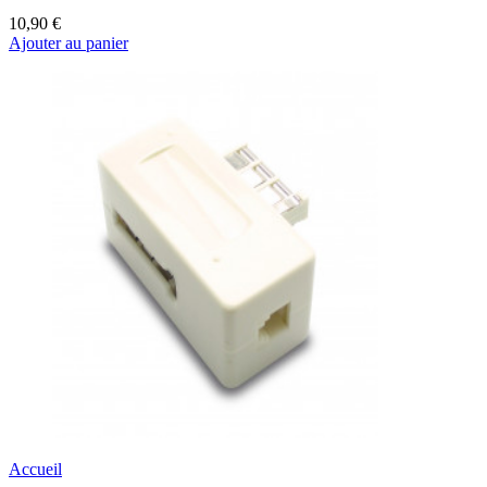
10,90 €
Ajouter au panier
Accueil