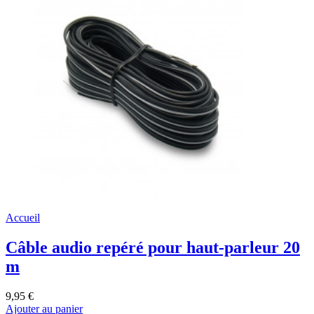
Accueil
Câble audio repéré pour haut-parleur 20
m
9,95 €
Ajouter au panier