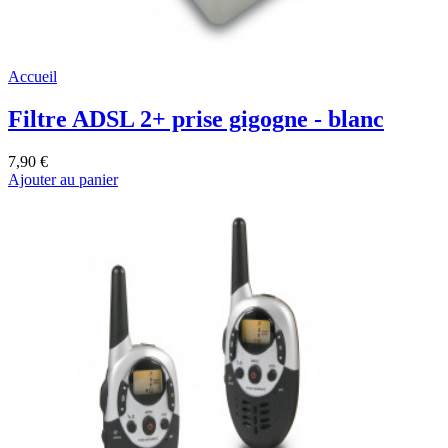
Accueil
Filtre ADSL 2+ prise gigogne - blanc
7,90 €
Ajouter au panier