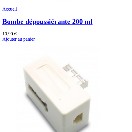
Accueil
Bombe dépoussiérante 200 ml
10,90 €
Ajouter au panier