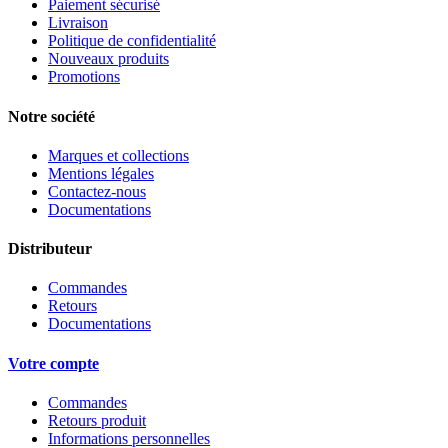
Paiement sécurisé
Livraison
Politique de confidentialité
Nouveaux produits
Promotions
Notre société
Marques et collections
Mentions légales
Contactez-nous
Documentations
Distributeur
Commandes
Retours
Documentations
Votre compte
Commandes
Retours produit
Informations personnelles