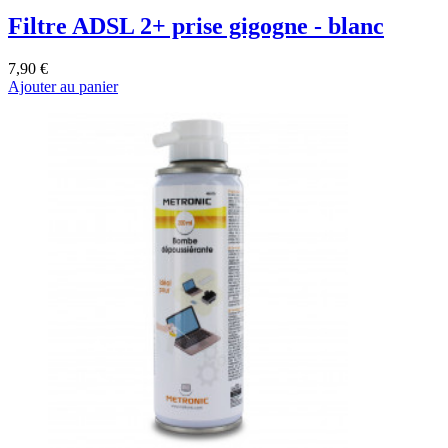
Filtre ADSL 2+ prise gigogne - blanc
7,90 €
Ajouter au panier