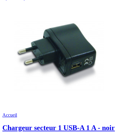
Accueil
Chargeur secteur 1 USB-A 1 A - noir