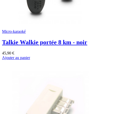
Micro-karaoké
Talkie Walkie portée 8 km - noir
45,90 €
Ajouter au panier