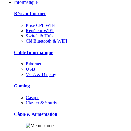
Informatique
Réseau Internet
Prise CPL WIFI
Répéteur WIFI
Switch & Hub
Clé Bluetooth & WIFI
Câble Informatique
Ethernet
USB
VGA & Display
Gaming
Casque
Clavier & Souris
Câble & Alimentation