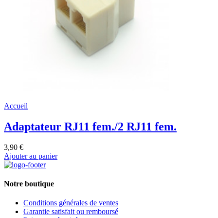
Accueil
Adaptateur RJ11 fem./2 RJ11 fem.
3,90 €
Ajouter au panier
Notre boutique
Conditions générales de ventes
Garantie satisfait ou remboursé