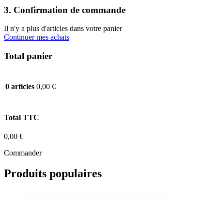
3. Confirmation de commande
Il n'y a plus d'articles dans votre panier
Continuer mes achats
Total panier
0,00 €
0 articles
Total TTC
0,00 €
Commander
Produits populaires