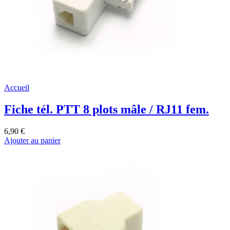
Accueil
Fiche tél. PTT 8 plots mâle / RJ11 fem.
6,90 €
Ajouter au panier