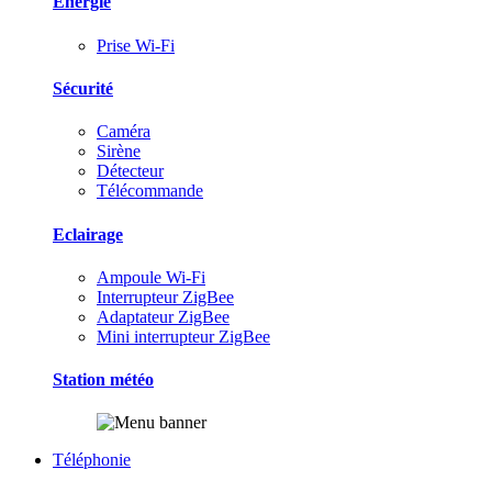
Energie
Prise Wi-Fi
Sécurité
Caméra
Sirène
Détecteur
Télécommande
Eclairage
Ampoule Wi-Fi
Interrupteur ZigBee
Adaptateur ZigBee
Mini interrupteur ZigBee
Station météo
Téléphonie