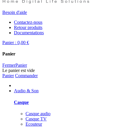
Besoin d'aide
Contactez-nous
Retour produits
Documentations
Panier :
0,00 €
Panier
Fermer
Panier
Le panier est vide
Panier
Commander
Audio & Son
Casque
Casque audio
Casque TV
Ecouteur