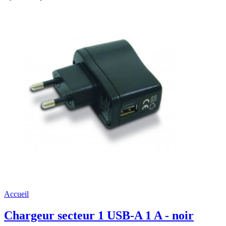
Accueil
Chargeur secteur 1 USB-A 1 A - noir