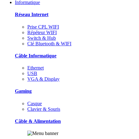
Informatique
Réseau Internet
Prise CPL WIFI
Répéteur WIFI
Switch & Hub
Clé Bluetooth & WIFI
Câble Informatique
Ethernet
USB
VGA & Display
Gaming
Casque
Clavier & Souris
Câble & Alimentation