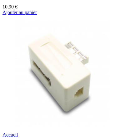
10,90 €
Ajouter au panier
Accueil