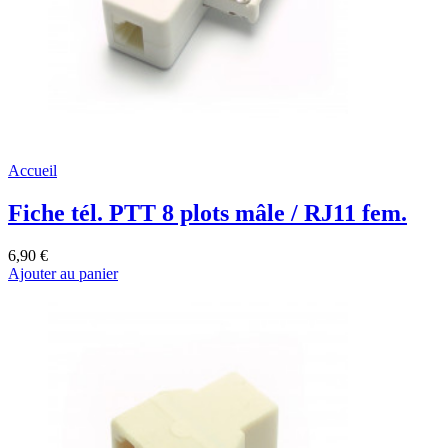
Accueil
Fiche tél. PTT 8 plots mâle / RJ11 fem.
6,90 €
Ajouter au panier