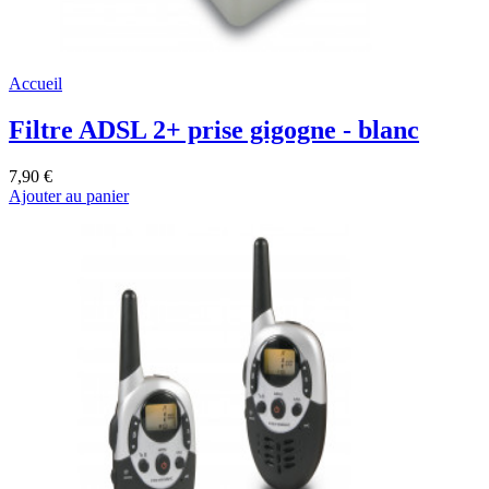
Accueil
Filtre ADSL 2+ prise gigogne - blanc
7,90 €
Ajouter au panier