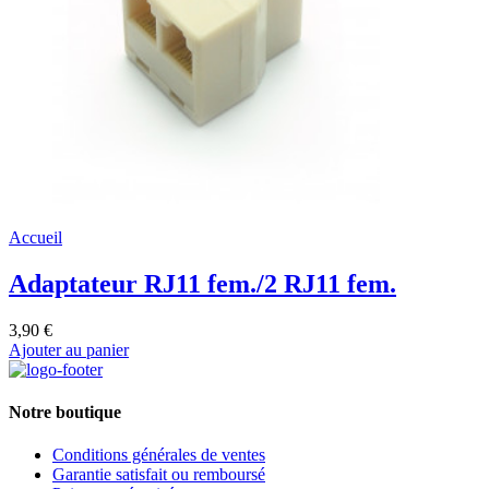
Accueil
Adaptateur RJ11 fem./2 RJ11 fem.
3,90 €
Ajouter au panier
Notre boutique
Conditions générales de ventes
Garantie satisfait ou remboursé