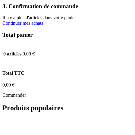
3. Confirmation de commande
Il n'y a plus d'articles dans votre panier
Continuer mes achats
Total panier
0,00 €
0 articles
Total TTC
0,00 €
Commander
Produits populaires