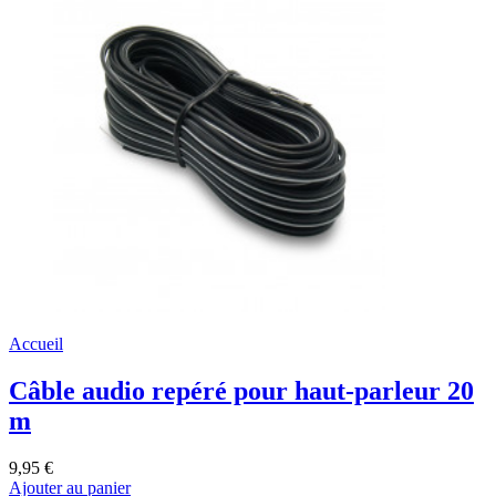
Accueil
Câble audio repéré pour haut-parleur 20
m
9,95 €
Ajouter au panier