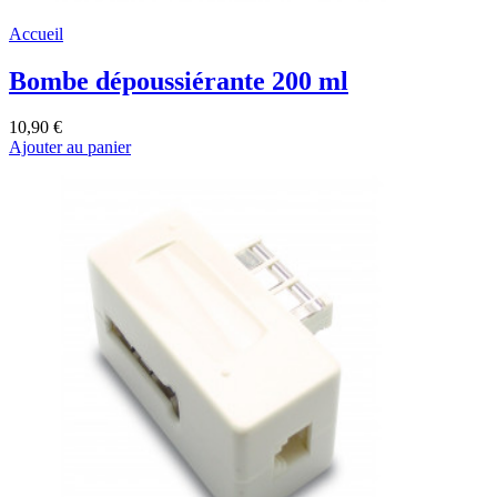
Accueil
Bombe dépoussiérante 200 ml
10,90 €
Ajouter au panier