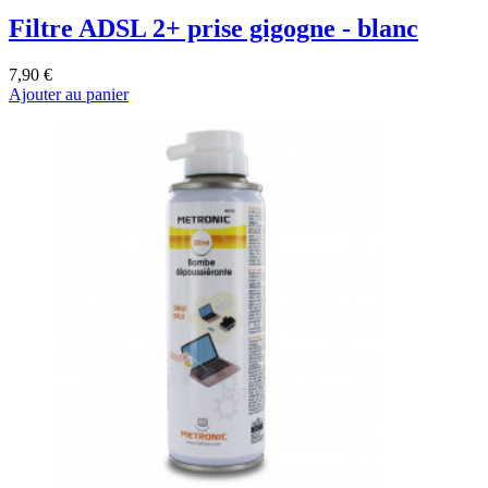
Filtre ADSL 2+ prise gigogne - blanc
7,90 €
Ajouter au panier