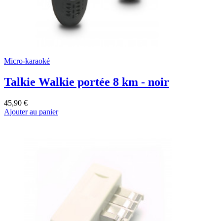
Micro-karaoké
Talkie Walkie portée 8 km - noir
45,90 €
Ajouter au panier