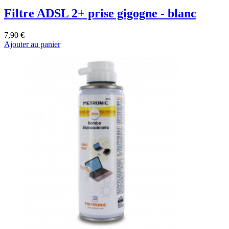
Filtre ADSL 2+ prise gigogne - blanc
7,90 €
Ajouter au panier