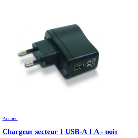
Accueil
Chargeur secteur 1 USB-A 1 A - noir