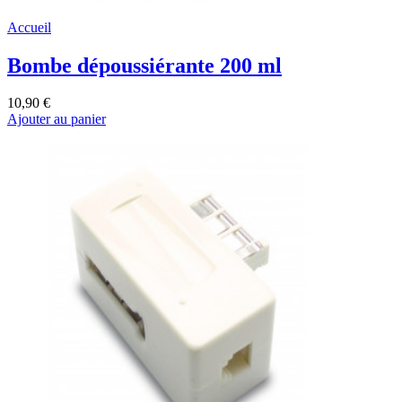
Accueil
Bombe dépoussiérante 200 ml
10,90 €
Ajouter au panier