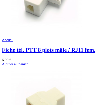
Accueil
Fiche tél. PTT 8 plots mâle / RJ11 fem.
6,90 €
Ajouter au panier