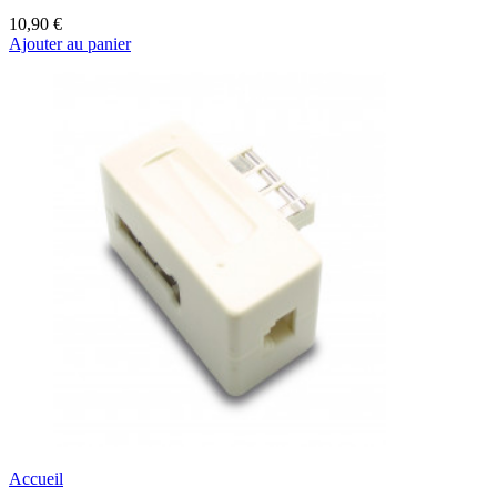
10,90 €
Ajouter au panier
Accueil