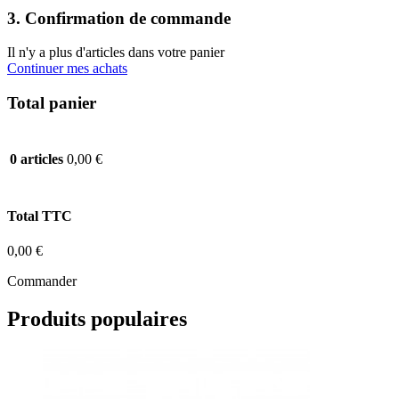
3. Confirmation de commande
Il n'y a plus d'articles dans votre panier
Continuer mes achats
Total panier
0,00 €
0 articles
Total TTC
0,00 €
Commander
Produits populaires