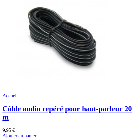
Accueil
Câble audio repéré pour haut-parleur 20
m
9,95 €
Ajouter au panier