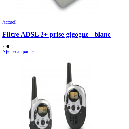
Accueil
Filtre ADSL 2+ prise gigogne - blanc
7,90 €
Ajouter au panier