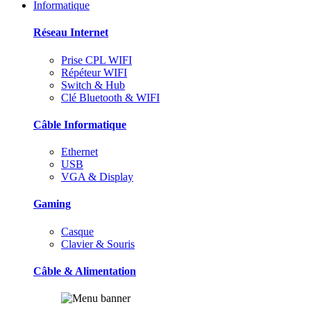
Informatique
Réseau Internet
Prise CPL WIFI
Répéteur WIFI
Switch & Hub
Clé Bluetooth & WIFI
Câble Informatique
Ethernet
USB
VGA & Display
Gaming
Casque
Clavier & Souris
Câble & Alimentation