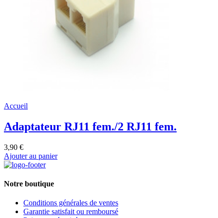
Accueil
Adaptateur RJ11 fem./2 RJ11 fem.
3,90 €
Ajouter au panier
Notre boutique
Conditions générales de ventes
Garantie satisfait ou remboursé