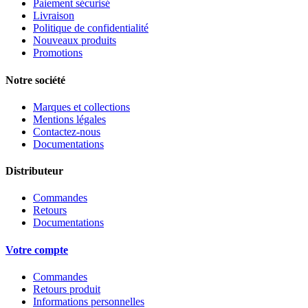
Paiement sécurisé
Livraison
Politique de confidentialité
Nouveaux produits
Promotions
Notre société
Marques et collections
Mentions légales
Contactez-nous
Documentations
Distributeur
Commandes
Retours
Documentations
Votre compte
Commandes
Retours produit
Informations personnelles