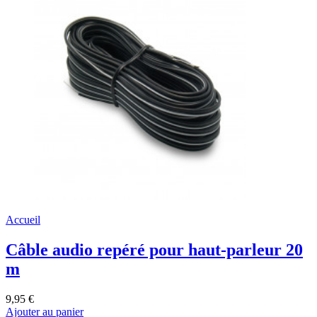
Accueil
Câble audio repéré pour haut-parleur 20
m
9,95 €
Ajouter au panier