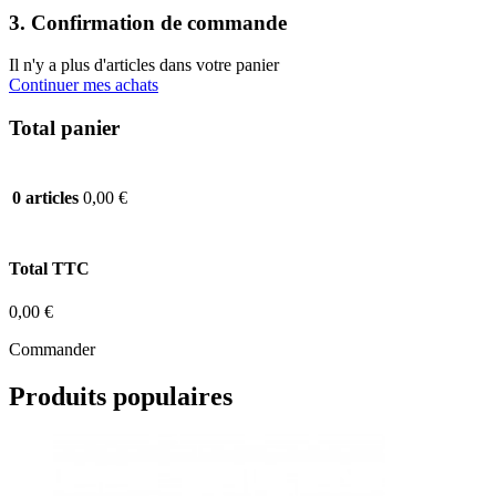
3. Confirmation de commande
Il n'y a plus d'articles dans votre panier
Continuer mes achats
Total panier
0,00 €
0 articles
Total TTC
0,00 €
Commander
Produits populaires