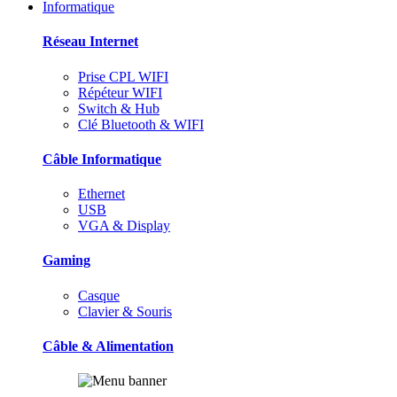
Informatique
Réseau Internet
Prise CPL WIFI
Répéteur WIFI
Switch & Hub
Clé Bluetooth & WIFI
Câble Informatique
Ethernet
USB
VGA & Display
Gaming
Casque
Clavier & Souris
Câble & Alimentation