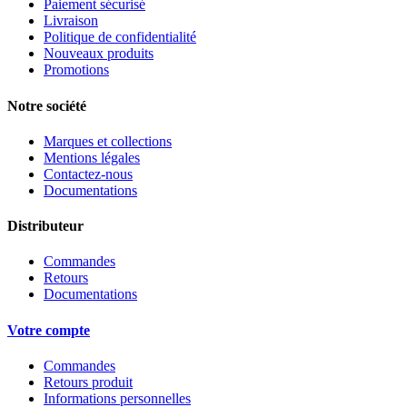
Paiement sécurisé
Livraison
Politique de confidentialité
Nouveaux produits
Promotions
Notre société
Marques et collections
Mentions légales
Contactez-nous
Documentations
Distributeur
Commandes
Retours
Documentations
Votre compte
Commandes
Retours produit
Informations personnelles