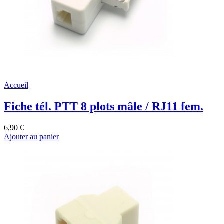
Accueil
Fiche tél. PTT 8 plots mâle / RJ11 fem.
6,90 €
Ajouter au panier