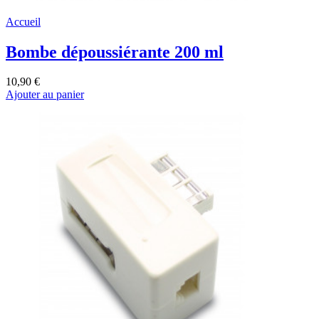
Accueil
Bombe dépoussiérante 200 ml
10,90 €
Ajouter au panier