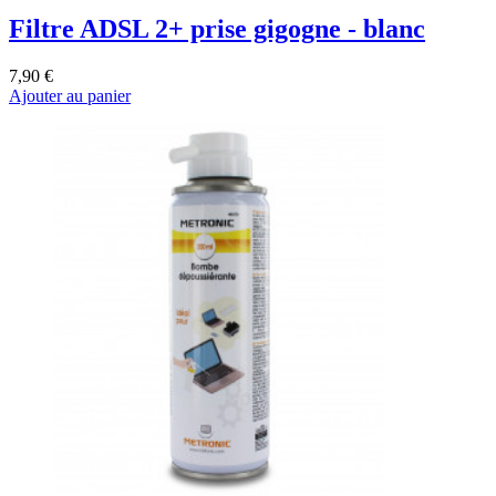
Filtre ADSL 2+ prise gigogne - blanc
7,90 €
Ajouter au panier