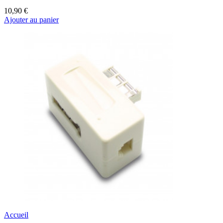
10,90 €
Ajouter au panier
Accueil