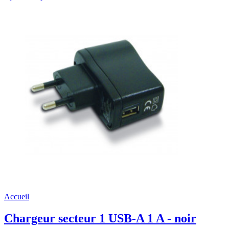
Accueil
Chargeur secteur 1 USB-A 1 A - noir