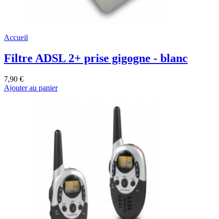
Accueil
Filtre ADSL 2+ prise gigogne - blanc
7,90 €
Ajouter au panier