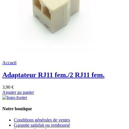
Accueil
Adaptateur RJ11 fem./2 RJ11 fem.
3,90 €
Ajouter au panier
Notre boutique
Conditions générales de ventes
Garantie satisfait ou remboursé