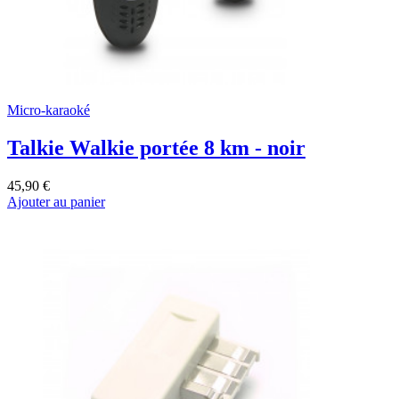
Micro-karaoké
Talkie Walkie portée 8 km - noir
45,90 €
Ajouter au panier