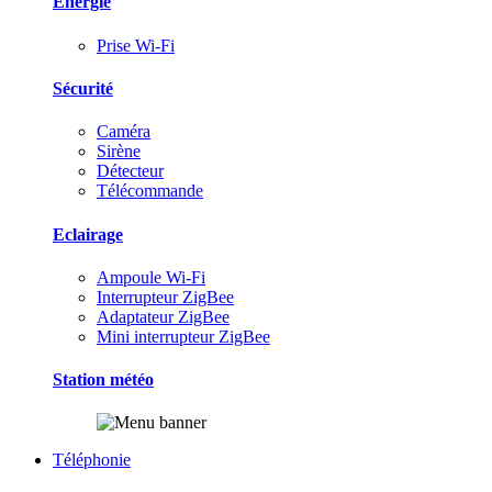
Energie
Prise Wi-Fi
Sécurité
Caméra
Sirène
Détecteur
Télécommande
Eclairage
Ampoule Wi-Fi
Interrupteur ZigBee
Adaptateur ZigBee
Mini interrupteur ZigBee
Station météo
Téléphonie