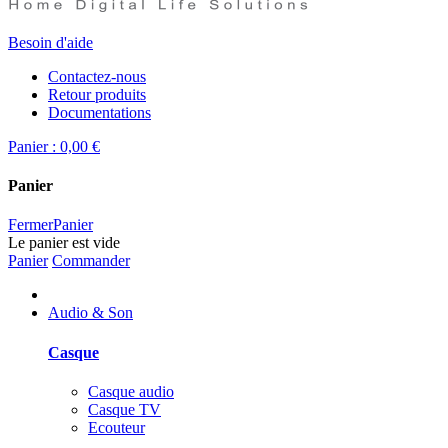
Besoin d'aide
Contactez-nous
Retour produits
Documentations
Panier :
0,00 €
Panier
Fermer
Panier
Le panier est vide
Panier
Commander
Audio & Son
Casque
Casque audio
Casque TV
Ecouteur