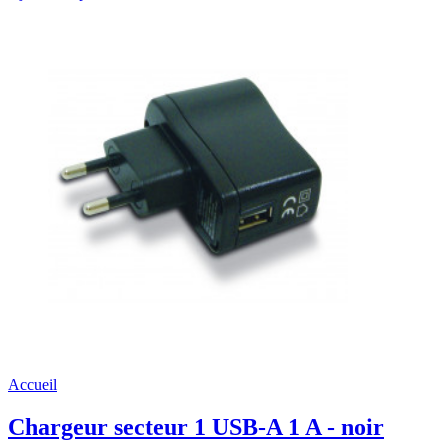
Accueil
Chargeur secteur 1 USB-A 1 A - noir