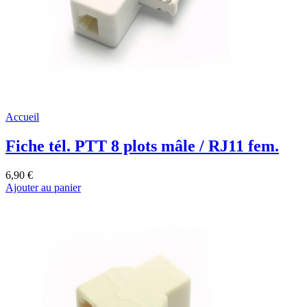
Accueil
Fiche tél. PTT 8 plots mâle / RJ11 fem.
6,90 €
Ajouter au panier