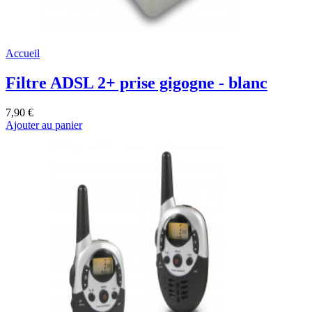
Accueil
Filtre ADSL 2+ prise gigogne - blanc
7,90 €
Ajouter au panier