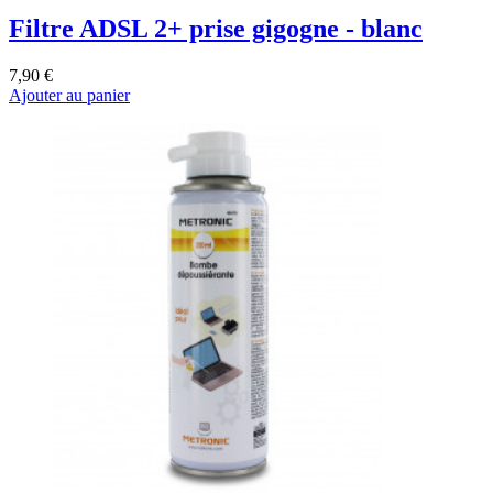
Filtre ADSL 2+ prise gigogne - blanc
7,90 €
Ajouter au panier