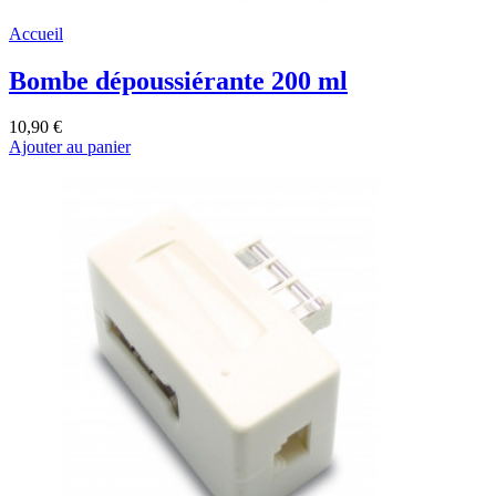
Accueil
Bombe dépoussiérante 200 ml
10,90 €
Ajouter au panier