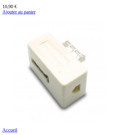
10,90 €
Ajouter au panier
Accueil