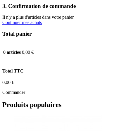
3. Confirmation de commande
Il n'y a plus d'articles dans votre panier
Continuer mes achats
Total panier
0,00 €
0 articles
Total TTC
0,00 €
Commander
Produits populaires