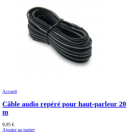
Accueil
Câble audio repéré pour haut-parleur 20
m
9,95 €
Ajouter au panier