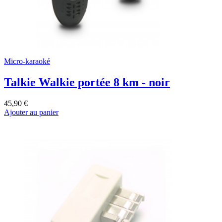
Micro-karaoké
Talkie Walkie portée 8 km - noir
45,90 €
Ajouter au panier