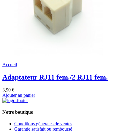
Accueil
Adaptateur RJ11 fem./2 RJ11 fem.
3,90 €
Ajouter au panier
Notre boutique
Conditions générales de ventes
Garantie satisfait ou remboursé