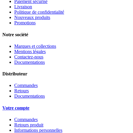
Paiement sécurisé
Livraison
Politique de confidentialité
Nouveaux produits
Promotions
Notre société
Marques et collections
Mentions légales
Contactez-nous
Documentations
Distributeur
Commandes
Retours
Documentations
Votre compte
Commandes
Retours produit
Informations personnelles