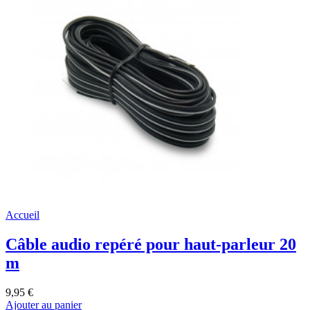
Accueil
Câble audio repéré pour haut-parleur 20
m
9,95 €
Ajouter au panier