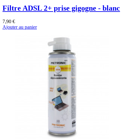
Filtre ADSL 2+ prise gigogne - blanc
7,90 €
Ajouter au panier