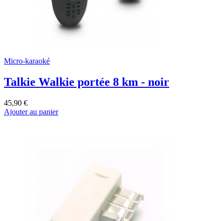
Micro-karaoké
Talkie Walkie portée 8 km - noir
45,90 €
Ajouter au panier