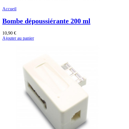
Accueil
Bombe dépoussiérante 200 ml
10,90 €
Ajouter au panier