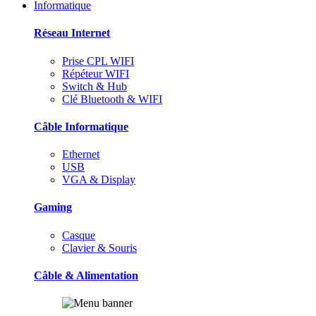
Informatique
Réseau Internet
Prise CPL WIFI
Répéteur WIFI
Switch & Hub
Clé Bluetooth & WIFI
Câble Informatique
Ethernet
USB
VGA & Display
Gaming
Casque
Clavier & Souris
Câble & Alimentation