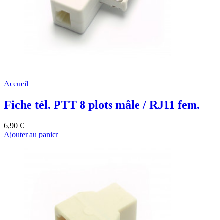
Accueil
Fiche tél. PTT 8 plots mâle / RJ11 fem.
6,90 €
Ajouter au panier