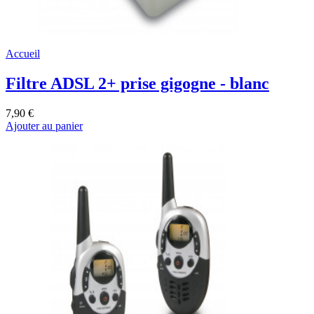
Accueil
Filtre ADSL 2+ prise gigogne - blanc
7,90 €
Ajouter au panier