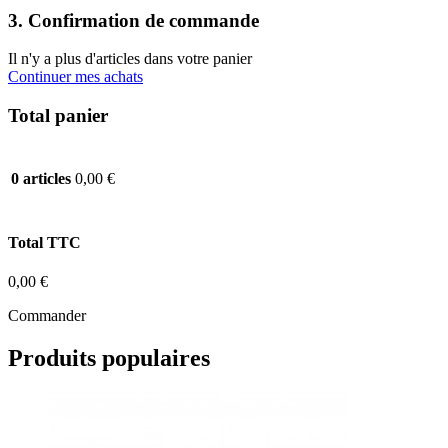
3. Confirmation de commande
Il n'y a plus d'articles dans votre panier
Continuer mes achats
Total panier
0,00 €
0 articles
Total TTC
0,00 €
Commander
Produits populaires