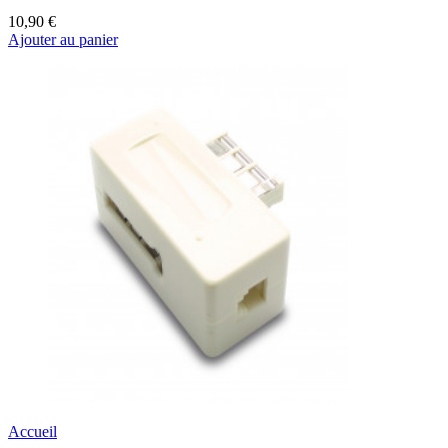
10,90 €
Ajouter au panier
Accueil