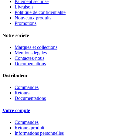
Paiement sécurisé
Livraison
Politique de confidentialité
Nouveaux produits
Promotions
Notre société
Marques et collections
Mentions légales
Contactez-nous
Documentations
Distributeur
Commandes
Retours
Documentations
Votre compte
Commandes
Retours produit
Informations personnelles