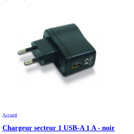
Accueil
Chargeur secteur 1 USB-A 1 A - noir