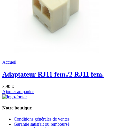
Accueil
Adaptateur RJ11 fem./2 RJ11 fem.
3,90 €
Ajouter au panier
Notre boutique
Conditions générales de ventes
Garantie satisfait ou remboursé