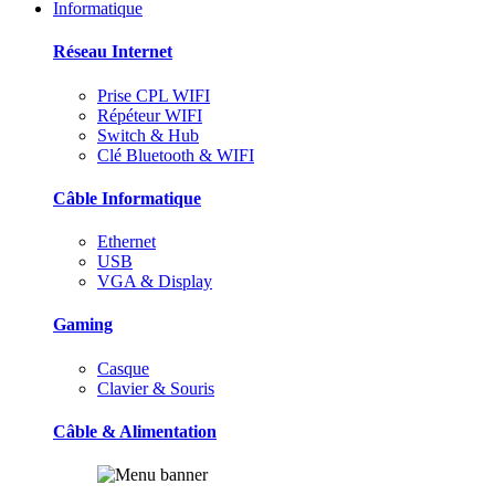
Informatique
Réseau Internet
Prise CPL WIFI
Répéteur WIFI
Switch & Hub
Clé Bluetooth & WIFI
Câble Informatique
Ethernet
USB
VGA & Display
Gaming
Casque
Clavier & Souris
Câble & Alimentation