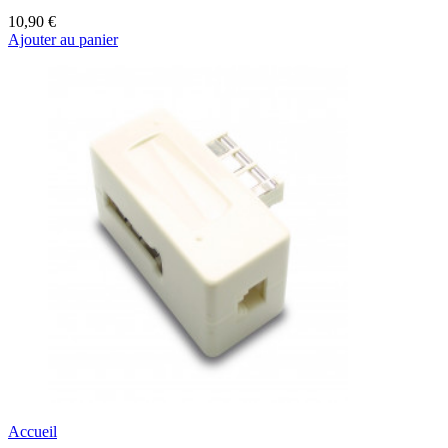
10,90 €
Ajouter au panier
Accueil