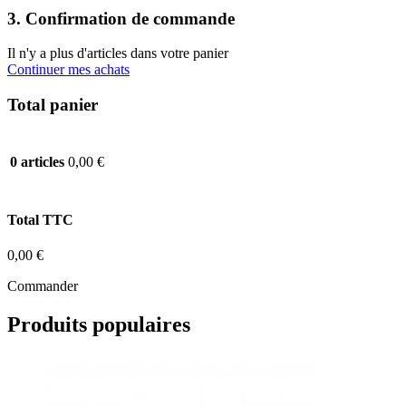
3. Confirmation de commande
Il n'y a plus d'articles dans votre panier
Continuer mes achats
Total panier
0,00 €
0 articles
Total TTC
0,00 €
Commander
Produits populaires