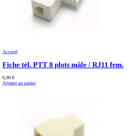
Accueil
Fiche tél. PTT 8 plots mâle / RJ11 fem.
6,90 €
Ajouter au panier