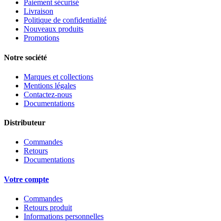
Paiement sécurisé
Livraison
Politique de confidentialité
Nouveaux produits
Promotions
Notre société
Marques et collections
Mentions légales
Contactez-nous
Documentations
Distributeur
Commandes
Retours
Documentations
Votre compte
Commandes
Retours produit
Informations personnelles