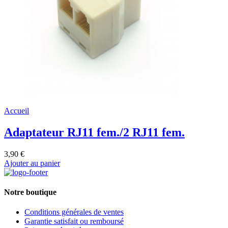
Accueil
Adaptateur RJ11 fem./2 RJ11 fem.
3,90 €
Ajouter au panier
Notre boutique
Conditions générales de ventes
Garantie satisfait ou remboursé