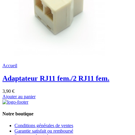
Accueil
Adaptateur RJ11 fem./2 RJ11 fem.
3,90 €
Ajouter au panier
Notre boutique
Conditions générales de ventes
Garantie satisfait ou remboursé