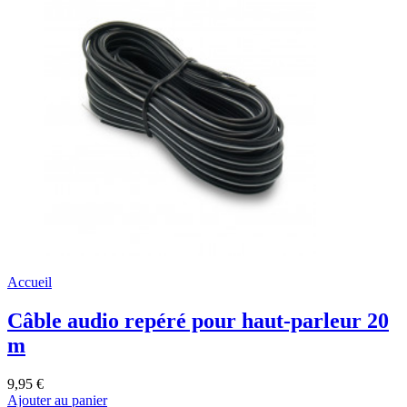
Accueil
Câble audio repéré pour haut-parleur 20
m
9,95 €
Ajouter au panier