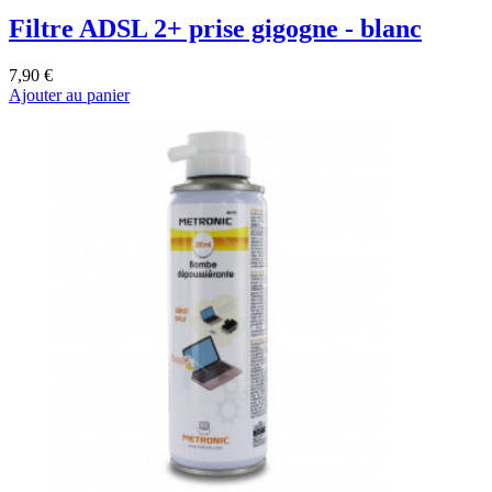
Filtre ADSL 2+ prise gigogne - blanc
7,90 €
Ajouter au panier