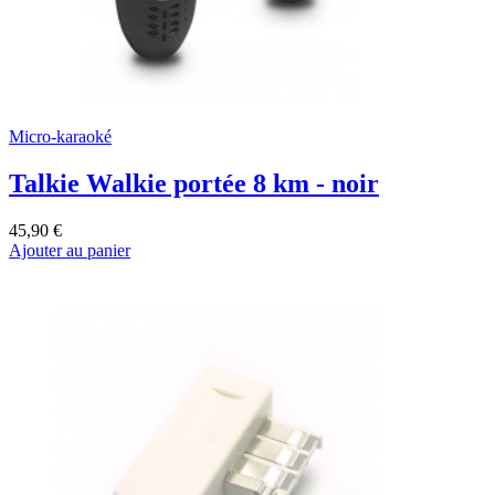
Micro-karaoké
Talkie Walkie portée 8 km - noir
45,90 €
Ajouter au panier