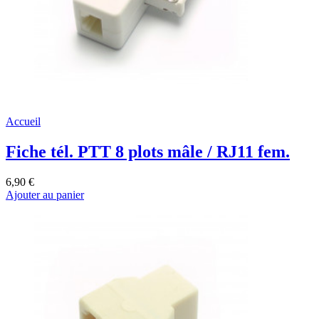
Accueil
Fiche tél. PTT 8 plots mâle / RJ11 fem.
6,90 €
Ajouter au panier