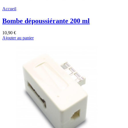
Accueil
Bombe dépoussiérante 200 ml
10,90 €
Ajouter au panier