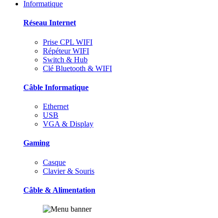
Informatique
Réseau Internet
Prise CPL WIFI
Répéteur WIFI
Switch & Hub
Clé Bluetooth & WIFI
Câble Informatique
Ethernet
USB
VGA & Display
Gaming
Casque
Clavier & Souris
Câble & Alimentation