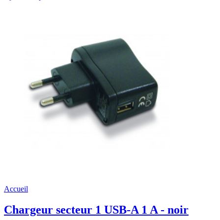
Accueil
Chargeur secteur 1 USB-A 1 A - noir