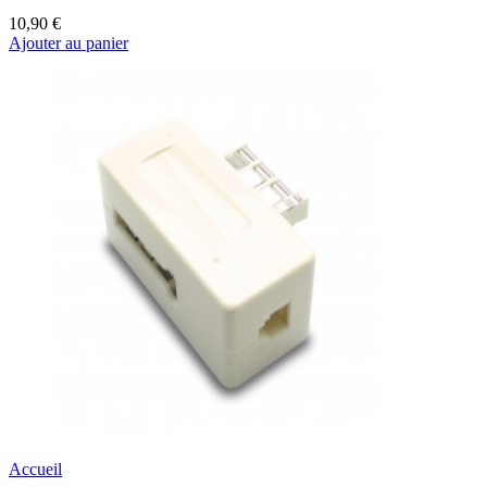
10,90 €
Ajouter au panier
Accueil