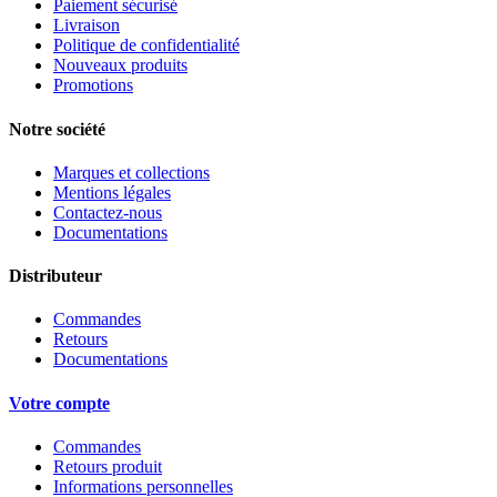
Paiement sécurisé
Livraison
Politique de confidentialité
Nouveaux produits
Promotions
Notre société
Marques et collections
Mentions légales
Contactez-nous
Documentations
Distributeur
Commandes
Retours
Documentations
Votre compte
Commandes
Retours produit
Informations personnelles