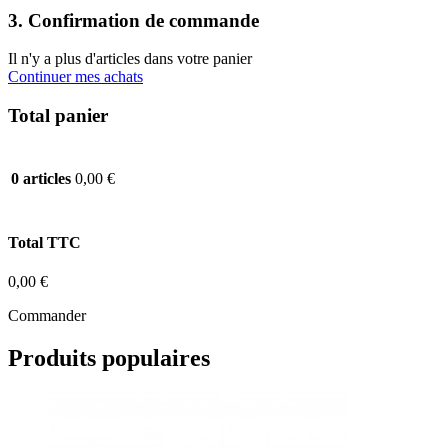
3. Confirmation de commande
Il n'y a plus d'articles dans votre panier
Continuer mes achats
Total panier
0,00 €
0 articles
Total TTC
0,00 €
Commander
Produits populaires