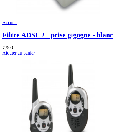
Accueil
Filtre ADSL 2+ prise gigogne - blanc
7,90 €
Ajouter au panier