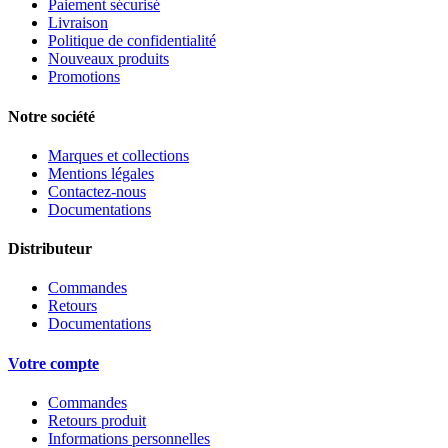
Paiement sécurisé
Livraison
Politique de confidentialité
Nouveaux produits
Promotions
Notre société
Marques et collections
Mentions légales
Contactez-nous
Documentations
Distributeur
Commandes
Retours
Documentations
Votre compte
Commandes
Retours produit
Informations personnelles