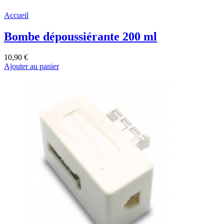
Accueil
Bombe dépoussiérante 200 ml
10,90 €
Ajouter au panier