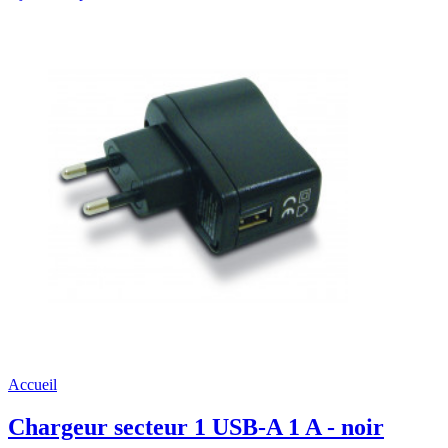
Accueil
Chargeur secteur 1 USB-A 1 A - noir