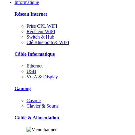
Informatique
Réseau Internet
Prise CPL WIFI
Répéteur WIFI
Switch & Hub
Clé Bluetooth & WIFI
Câble Informatique
Ethernet
USB
VGA & Display
Gaming
Casque
Clavier & Souris
Câble & Alimentation