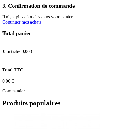
3. Confirmation de commande
Il n'y a plus d'articles dans votre panier
Continuer mes achats
Total panier
0,00 €
0 articles
Total TTC
0,00 €
Commander
Produits populaires