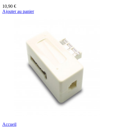
10,90 €
Ajouter au panier
Accueil