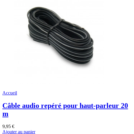
Accueil
Câble audio repéré pour haut-parleur 20
m
9,95 €
Ajouter au panier