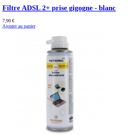
Filtre ADSL 2+ prise gigogne - blanc
7,90 €
Ajouter au panier