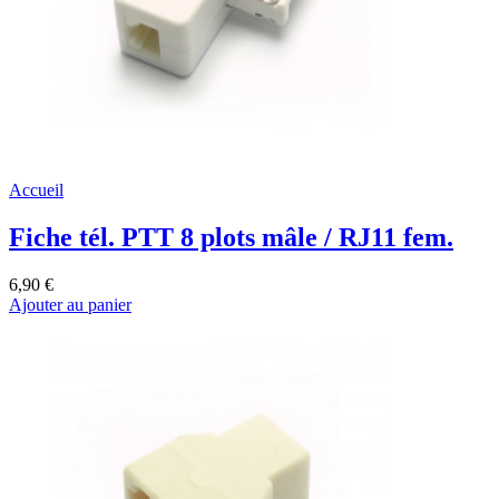
Accueil
Fiche tél. PTT 8 plots mâle / RJ11 fem.
6,90 €
Ajouter au panier