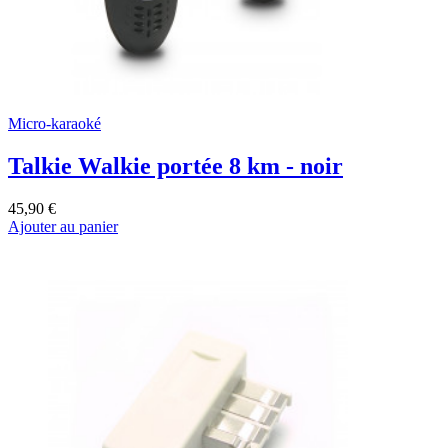
Micro-karaoké
Talkie Walkie portée 8 km - noir
45,90 €
Ajouter au panier