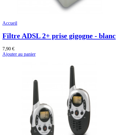
Accueil
Filtre ADSL 2+ prise gigogne - blanc
7,90 €
Ajouter au panier