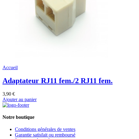
Accueil
Adaptateur RJ11 fem./2 RJ11 fem.
3,90 €
Ajouter au panier
Notre boutique
Conditions générales de ventes
Garantie satisfait ou remboursé