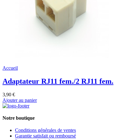
Accueil
Adaptateur RJ11 fem./2 RJ11 fem.
3,90 €
Ajouter au panier
Notre boutique
Conditions générales de ventes
Garantie satisfait ou remboursé