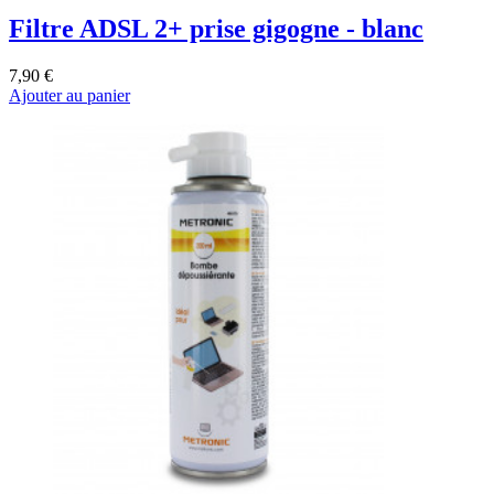
Filtre ADSL 2+ prise gigogne - blanc
7,90 €
Ajouter au panier