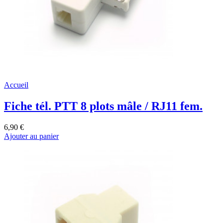
Accueil
Fiche tél. PTT 8 plots mâle / RJ11 fem.
6,90 €
Ajouter au panier