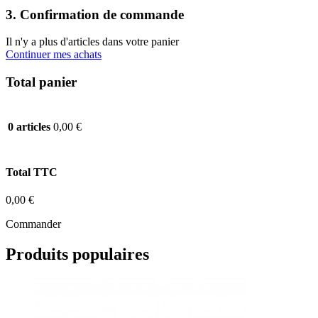
3. Confirmation de commande
Il n'y a plus d'articles dans votre panier
Continuer mes achats
Total panier
0,00 €
0 articles
Total TTC
0,00 €
Commander
Produits populaires