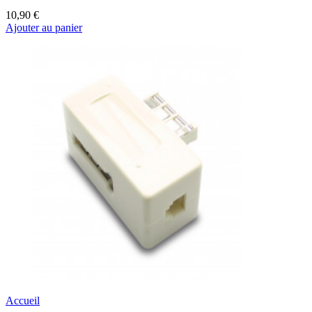
10,90 €
Ajouter au panier
Accueil