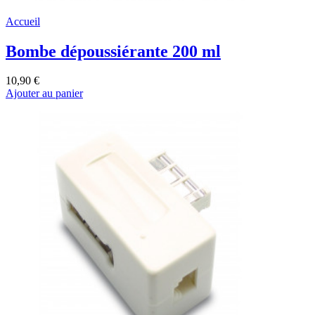
Accueil
Bombe dépoussiérante 200 ml
10,90 €
Ajouter au panier