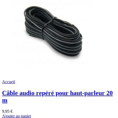
Accueil
Câble audio repéré pour haut-parleur 20
m
9,95 €
Ajouter au panier