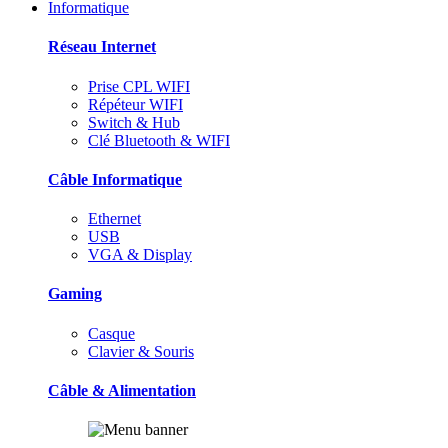
Informatique
Réseau Internet
Prise CPL WIFI
Répéteur WIFI
Switch & Hub
Clé Bluetooth & WIFI
Câble Informatique
Ethernet
USB
VGA & Display
Gaming
Casque
Clavier & Souris
Câble & Alimentation