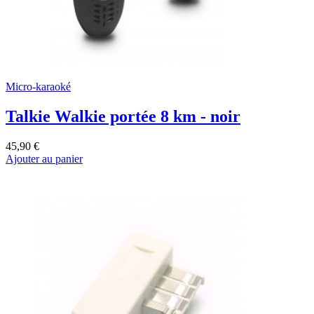
Micro-karaoké
Talkie Walkie portée 8 km - noir
45,90 €
Ajouter au panier