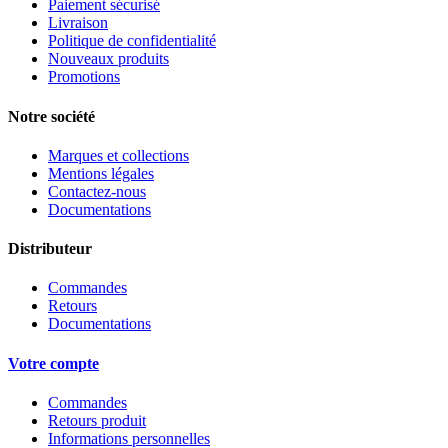
Paiement sécurisé
Livraison
Politique de confidentialité
Nouveaux produits
Promotions
Notre société
Marques et collections
Mentions légales
Contactez-nous
Documentations
Distributeur
Commandes
Retours
Documentations
Votre compte
Commandes
Retours produit
Informations personnelles