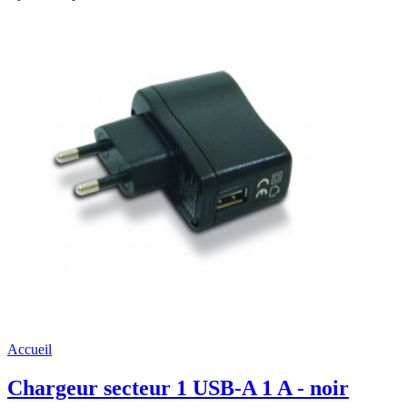
Accueil
Chargeur secteur 1 USB-A 1 A - noir