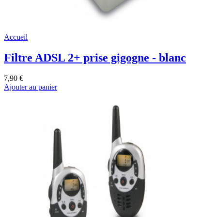
Accueil
Filtre ADSL 2+ prise gigogne - blanc
7,90 €
Ajouter au panier