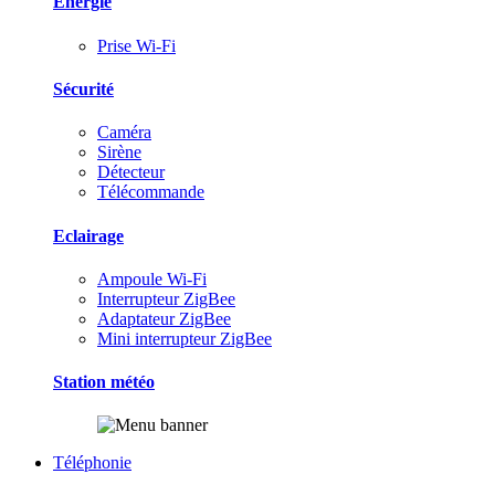
Energie
Prise Wi-Fi
Sécurité
Caméra
Sirène
Détecteur
Télécommande
Eclairage
Ampoule Wi-Fi
Interrupteur ZigBee
Adaptateur ZigBee
Mini interrupteur ZigBee
Station météo
Téléphonie