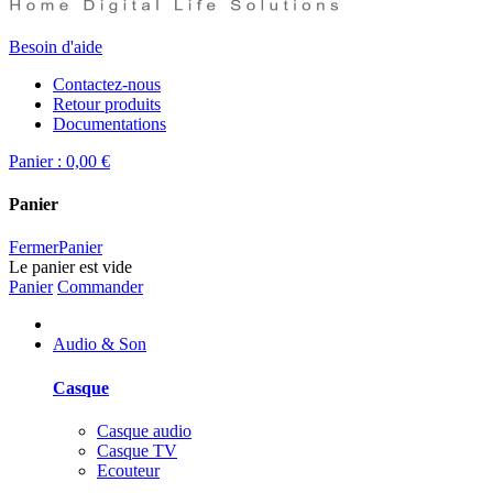
Besoin d'aide
Contactez-nous
Retour produits
Documentations
Panier :
0,00 €
Panier
Fermer
Panier
Le panier est vide
Panier
Commander
Audio & Son
Casque
Casque audio
Casque TV
Ecouteur