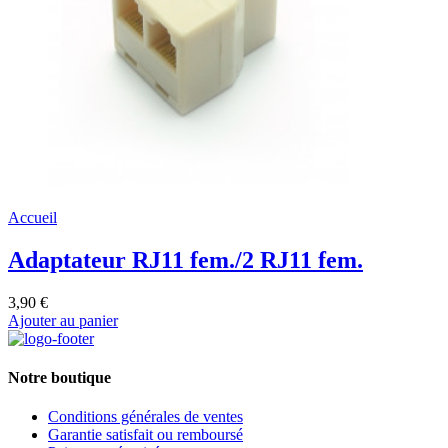
Accueil
Adaptateur RJ11 fem./2 RJ11 fem.
3,90 €
Ajouter au panier
Notre boutique
Conditions générales de ventes
Garantie satisfait ou remboursé