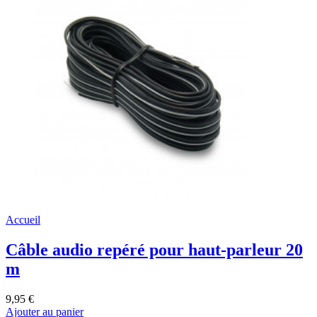
Accueil
Câble audio repéré pour haut-parleur 20
m
9,95 €
Ajouter au panier