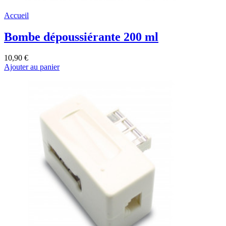
Accueil
Bombe dépoussiérante 200 ml
10,90 €
Ajouter au panier