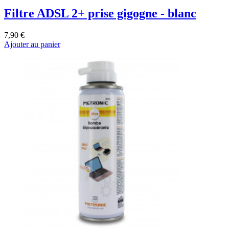
Filtre ADSL 2+ prise gigogne - blanc
7,90 €
Ajouter au panier