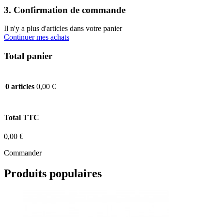
3. Confirmation de commande
Il n'y a plus d'articles dans votre panier
Continuer mes achats
Total panier
0,00 €
0 articles
Total TTC
0,00 €
Commander
Produits populaires