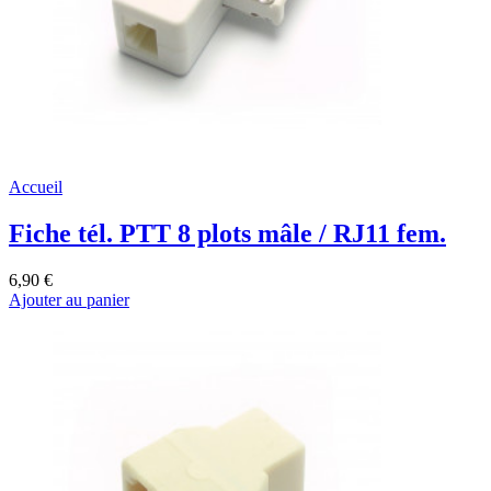
Accueil
Fiche tél. PTT 8 plots mâle / RJ11 fem.
6,90 €
Ajouter au panier