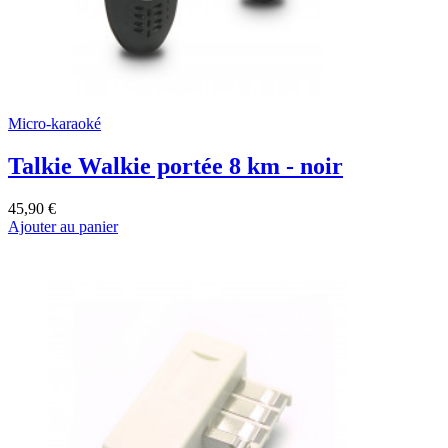
Micro-karaoké
Talkie Walkie portée 8 km - noir
45,90 €
Ajouter au panier