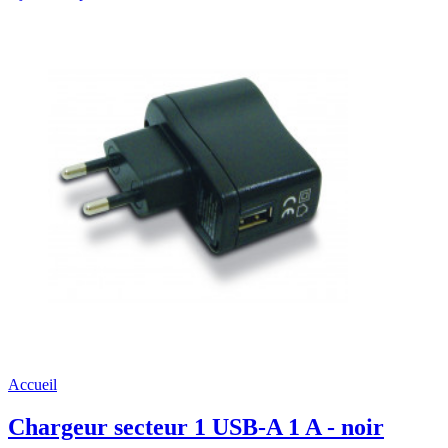
Accueil
Chargeur secteur 1 USB-A 1 A - noir