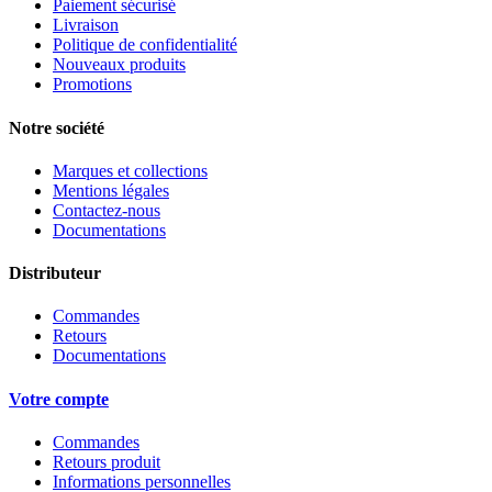
Paiement sécurisé
Livraison
Politique de confidentialité
Nouveaux produits
Promotions
Notre société
Marques et collections
Mentions légales
Contactez-nous
Documentations
Distributeur
Commandes
Retours
Documentations
Votre compte
Commandes
Retours produit
Informations personnelles