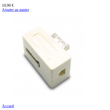
10,90 €
Ajouter au panier
Accueil