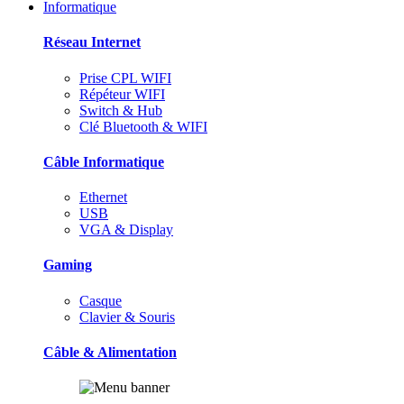
Informatique
Réseau Internet
Prise CPL WIFI
Répéteur WIFI
Switch & Hub
Clé Bluetooth & WIFI
Câble Informatique
Ethernet
USB
VGA & Display
Gaming
Casque
Clavier & Souris
Câble & Alimentation