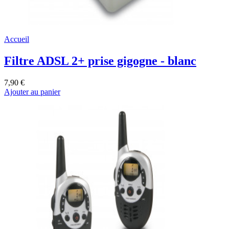
Accueil
Filtre ADSL 2+ prise gigogne - blanc
7,90 €
Ajouter au panier