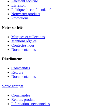
Paiement sécurisé
Livraison
Politique de confidentialité
Nouveaux produits
Promotions
Notre société
Marques et collections
Mentions légales
Contactez-nous
Documentations
Distributeur
Commandes
Retours
Documentations
Votre compte
Commandes
Retours produit
Informations personnelles