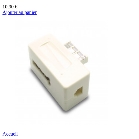
10,90 €
Ajouter au panier
Accueil