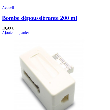
Accueil
Bombe dépoussiérante 200 ml
10,90 €
Ajouter au panier