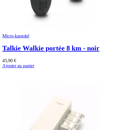
Micro-karaoké
Talkie Walkie portée 8 km - noir
45,90 €
Ajouter au panier