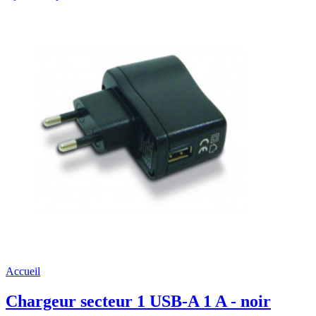
Accueil
Chargeur secteur 1 USB-A 1 A - noir