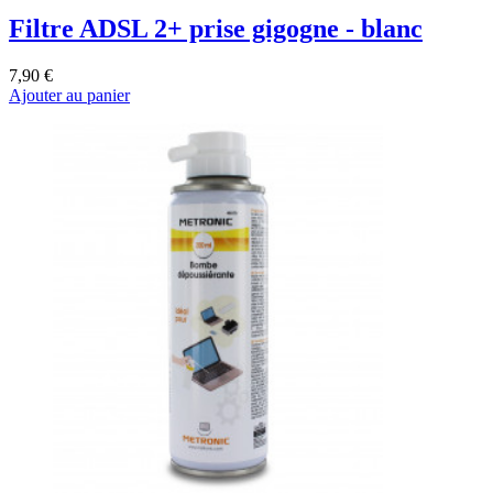
Filtre ADSL 2+ prise gigogne - blanc
7,90 €
Ajouter au panier