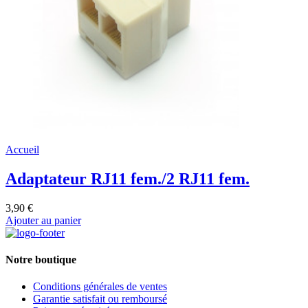
Accueil
Adaptateur RJ11 fem./2 RJ11 fem.
3,90 €
Ajouter au panier
Notre boutique
Conditions générales de ventes
Garantie satisfait ou remboursé