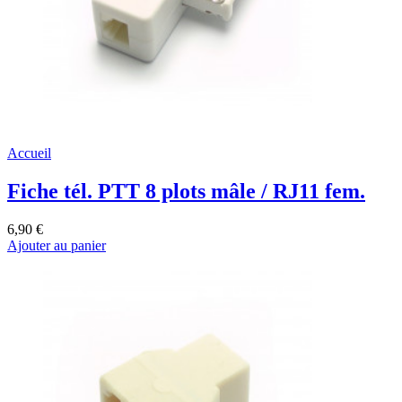
Accueil
Fiche tél. PTT 8 plots mâle / RJ11 fem.
6,90 €
Ajouter au panier