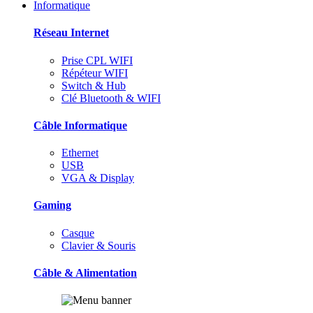
Informatique
Réseau Internet
Prise CPL WIFI
Répéteur WIFI
Switch & Hub
Clé Bluetooth & WIFI
Câble Informatique
Ethernet
USB
VGA & Display
Gaming
Casque
Clavier & Souris
Câble & Alimentation