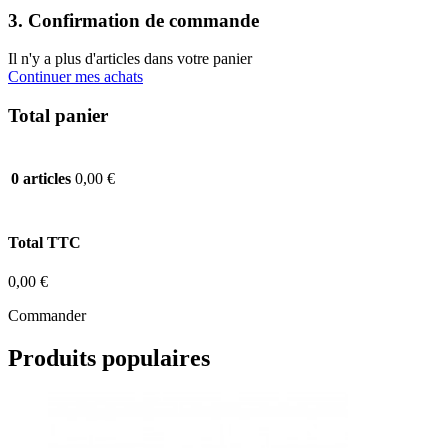
3. Confirmation de commande
Il n'y a plus d'articles dans votre panier
Continuer mes achats
Total panier
0,00 €
0 articles
Total TTC
0,00 €
Commander
Produits populaires