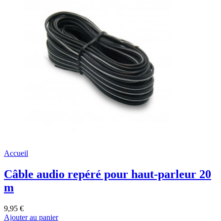
Accueil
Câble audio repéré pour haut-parleur 20
m
9,95 €
Ajouter au panier