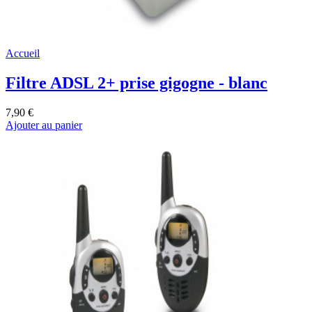
Accueil
Filtre ADSL 2+ prise gigogne - blanc
7,90 €
Ajouter au panier