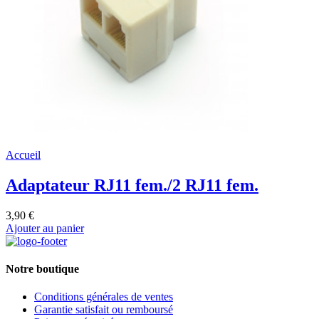
Accueil
Adaptateur RJ11 fem./2 RJ11 fem.
3,90 €
Ajouter au panier
Notre boutique
Conditions générales de ventes
Garantie satisfait ou remboursé