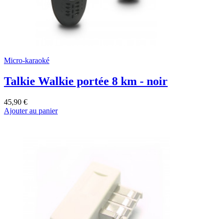
Micro-karaoké
Talkie Walkie portée 8 km - noir
45,90 €
Ajouter au panier