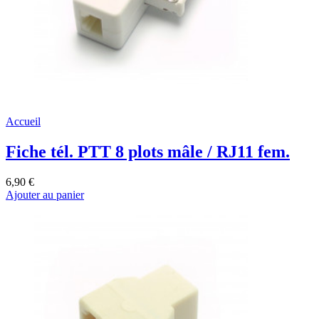
Accueil
Fiche tél. PTT 8 plots mâle / RJ11 fem.
6,90 €
Ajouter au panier