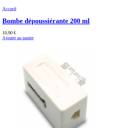
Accueil
Bombe dépoussiérante 200 ml
10,90 €
Ajouter au panier