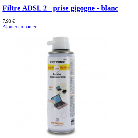
Filtre ADSL 2+ prise gigogne - blanc
7,90 €
Ajouter au panier