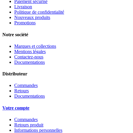
Paiement sécurisé
Livraison
Politique de confidentialité
Nouveaux produits
Promotions
Notre société
Marques et collections
Mentions légales
Contactez-nous
Documentations
Distributeur
Commandes
Retours
Documentations
Votre compte
Commandes
Retours produit
Informations personnelles