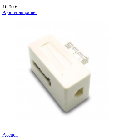
10,90 €
Ajouter au panier
Accueil