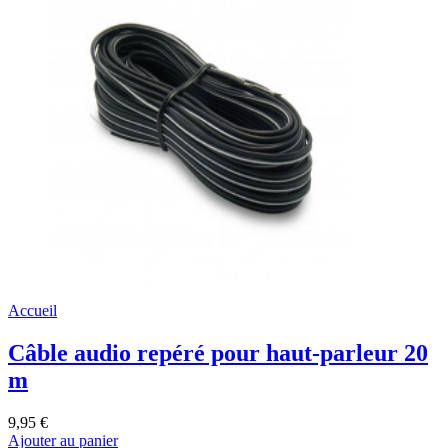
Accueil
Câble audio repéré pour haut-parleur 20
m
9,95 €
Ajouter au panier