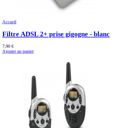
Accueil
Filtre ADSL 2+ prise gigogne - blanc
7,90 €
Ajouter au panier