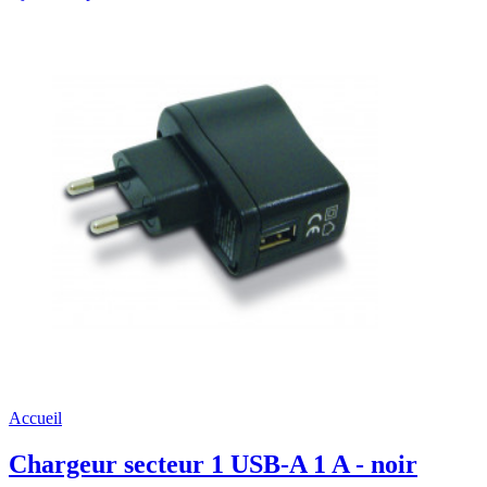
Accueil
Chargeur secteur 1 USB-A 1 A - noir