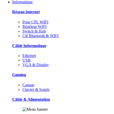
Informatique
Réseau Internet
Prise CPL WIFI
Répéteur WIFI
Switch & Hub
Clé Bluetooth & WIFI
Câble Informatique
Ethernet
USB
VGA & Display
Gaming
Casque
Clavier & Souris
Câble & Alimentation