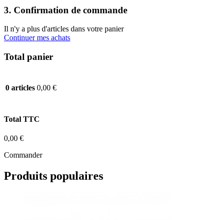
3. Confirmation de commande
Il n'y a plus d'articles dans votre panier
Continuer mes achats
Total panier
0,00 €
0 articles
Total TTC
0,00 €
Commander
Produits populaires