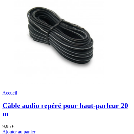
Accueil
Câble audio repéré pour haut-parleur 20
m
9,95 €
Ajouter au panier