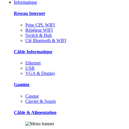
Informatique
Réseau Internet
Prise CPL WIFI
Répéteur WIFI
Switch & Hub
Clé Bluetooth & WIFI
Câble Informatique
Ethernet
USB
VGA & Display
Gaming
Casque
Clavier & Souris
Câble & Alimentation