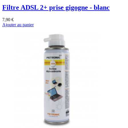
Filtre ADSL 2+ prise gigogne - blanc
7,90 €
Ajouter au panier