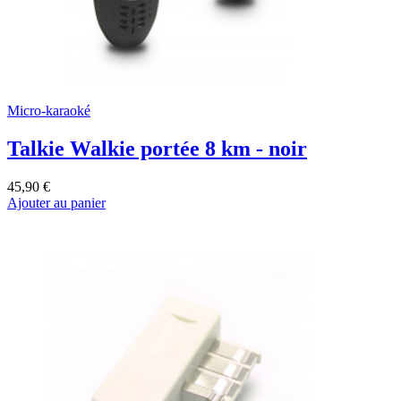
Micro-karaoké
Talkie Walkie portée 8 km - noir
45,90 €
Ajouter au panier