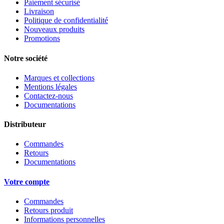
Paiement sécurisé
Livraison
Politique de confidentialité
Nouveaux produits
Promotions
Notre société
Marques et collections
Mentions légales
Contactez-nous
Documentations
Distributeur
Commandes
Retours
Documentations
Votre compte
Commandes
Retours produit
Informations personnelles