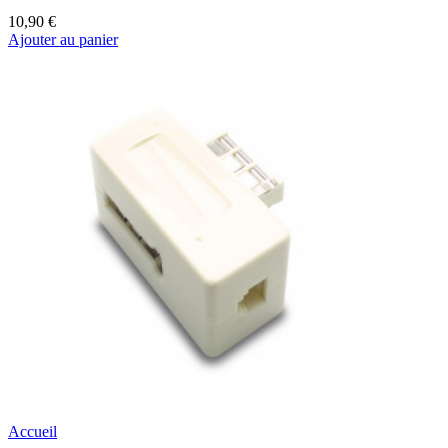
10,90 €
Ajouter au panier
Accueil