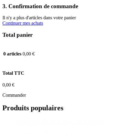
3. Confirmation de commande
Il n'y a plus d'articles dans votre panier
Continuer mes achats
Total panier
0,00 €
0 articles
Total TTC
0,00 €
Commander
Produits populaires