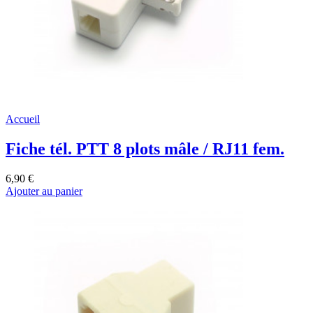
Accueil
Fiche tél. PTT 8 plots mâle / RJ11 fem.
6,90 €
Ajouter au panier