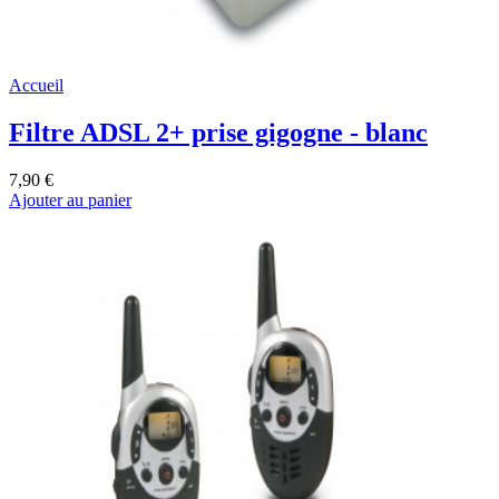
Accueil
Filtre ADSL 2+ prise gigogne - blanc
7,90 €
Ajouter au panier