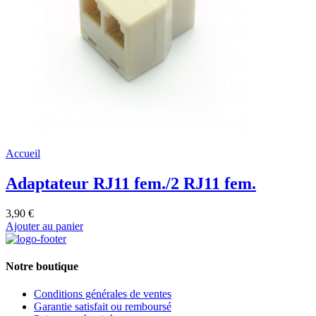
Accueil
Adaptateur RJ11 fem./2 RJ11 fem.
3,90 €
Ajouter au panier
Notre boutique
Conditions générales de ventes
Garantie satisfait ou remboursé