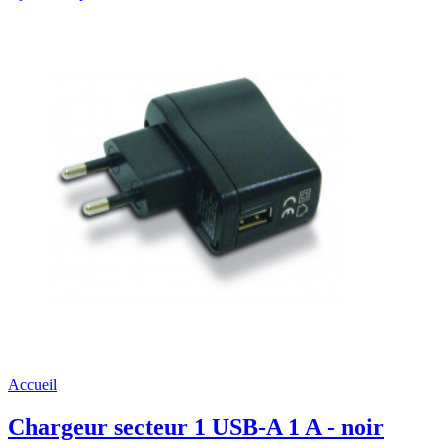
Accueil
Chargeur secteur 1 USB-A 1 A - noir