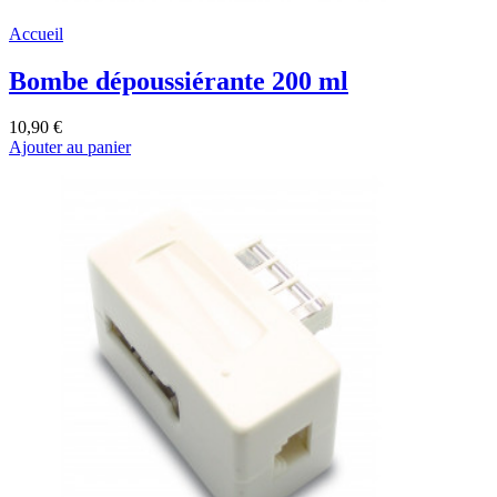
Accueil
Bombe dépoussiérante 200 ml
10,90 €
Ajouter au panier