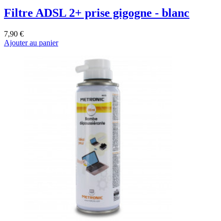
Filtre ADSL 2+ prise gigogne - blanc
7,90 €
Ajouter au panier