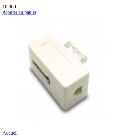
10,90 €
Ajouter au panier
Accueil