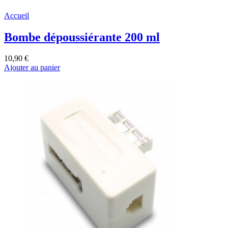
Accueil
Bombe dépoussiérante 200 ml
10,90 €
Ajouter au panier