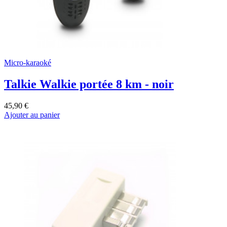
Micro-karaoké
Talkie Walkie portée 8 km - noir
45,90 €
Ajouter au panier