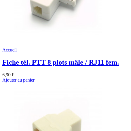
Accueil
Fiche tél. PTT 8 plots mâle / RJ11 fem.
6,90 €
Ajouter au panier