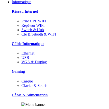
Informatique
Réseau Internet
Prise CPL WIFI
Répéteur WIFI
Switch & Hub
Clé Bluetooth & WIFI
Câble Informatique
Ethernet
USB
VGA & Display
Gaming
Casque
Clavier & Souris
Câble & Alimentation