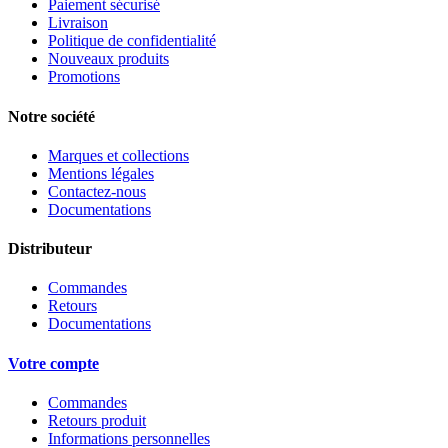
Paiement sécurisé
Livraison
Politique de confidentialité
Nouveaux produits
Promotions
Notre société
Marques et collections
Mentions légales
Contactez-nous
Documentations
Distributeur
Commandes
Retours
Documentations
Votre compte
Commandes
Retours produit
Informations personnelles