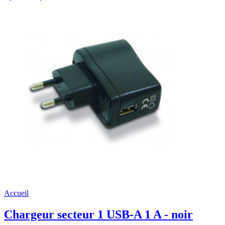
Accueil
Chargeur secteur 1 USB-A 1 A - noir