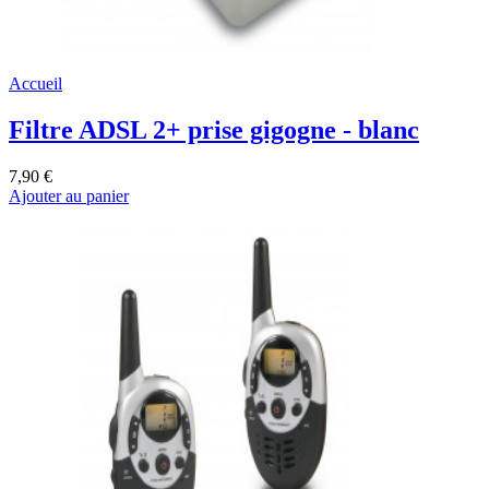
Accueil
Filtre ADSL 2+ prise gigogne - blanc
7,90 €
Ajouter au panier