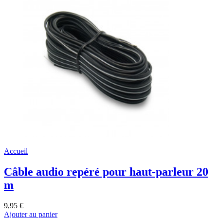
Accueil
Câble audio repéré pour haut-parleur 20
m
9,95 €
Ajouter au panier