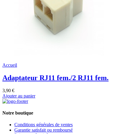
Accueil
Adaptateur RJ11 fem./2 RJ11 fem.
3,90 €
Ajouter au panier
Notre boutique
Conditions générales de ventes
Garantie satisfait ou remboursé