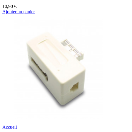
10,90 €
Ajouter au panier
Accueil