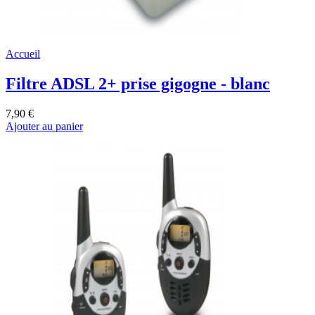
Accueil
Filtre ADSL 2+ prise gigogne - blanc
7,90 €
Ajouter au panier