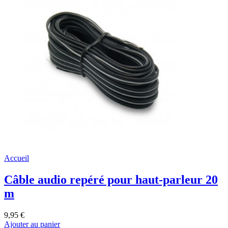
Accueil
Câble audio repéré pour haut-parleur 20
m
9,95 €
Ajouter au panier