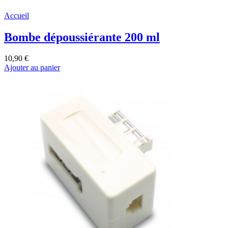
Accueil
Bombe dépoussiérante 200 ml
10,90 €
Ajouter au panier