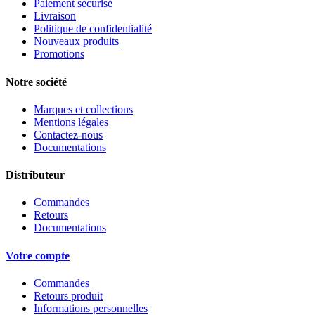
Paiement sécurisé
Livraison
Politique de confidentialité
Nouveaux produits
Promotions
Notre société
Marques et collections
Mentions légales
Contactez-nous
Documentations
Distributeur
Commandes
Retours
Documentations
Votre compte
Commandes
Retours produit
Informations personnelles