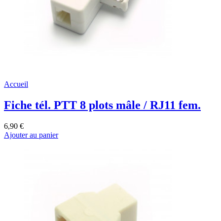
Accueil
Fiche tél. PTT 8 plots mâle / RJ11 fem.
6,90 €
Ajouter au panier