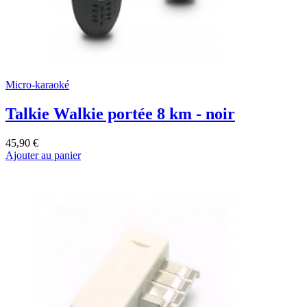
Micro-karaoké
Talkie Walkie portée 8 km - noir
45,90 €
Ajouter au panier