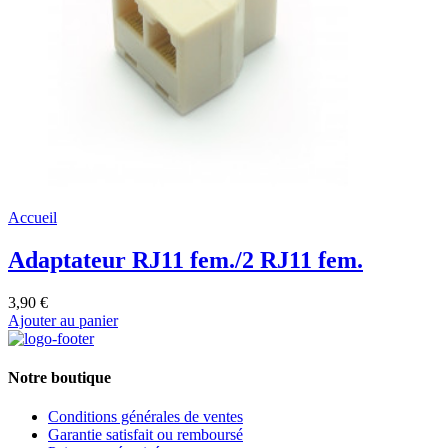
Accueil
Adaptateur RJ11 fem./2 RJ11 fem.
3,90 €
Ajouter au panier
Notre boutique
Conditions générales de ventes
Garantie satisfait ou remboursé