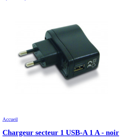
Accueil
Chargeur secteur 1 USB-A 1 A - noir