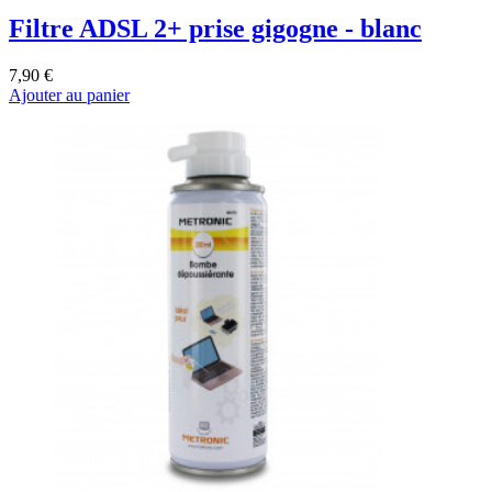
Filtre ADSL 2+ prise gigogne - blanc
7,90 €
Ajouter au panier