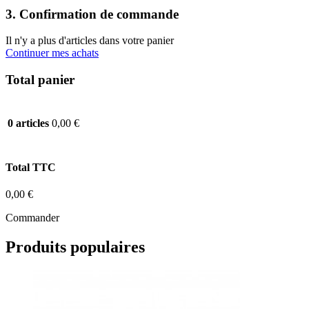
3. Confirmation de commande
Il n'y a plus d'articles dans votre panier
Continuer mes achats
Total panier
0,00 €
0 articles
Total TTC
0,00 €
Commander
Produits populaires