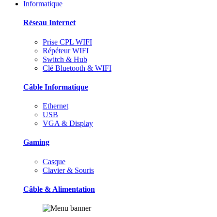
Informatique
Réseau Internet
Prise CPL WIFI
Répéteur WIFI
Switch & Hub
Clé Bluetooth & WIFI
Câble Informatique
Ethernet
USB
VGA & Display
Gaming
Casque
Clavier & Souris
Câble & Alimentation